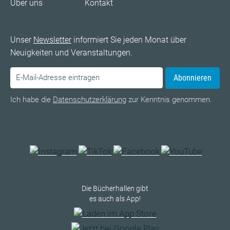
Über uns
Kontakt
Unser
Newsletter
informiert Sie jeden Monat über
Neuigkeiten und Veranstaltungen.
Abonnieren
Ich habe die
Datenschutzerklärung
zur Kenntnis genommen.
Die Bücherhallen gibt
es auch als App!