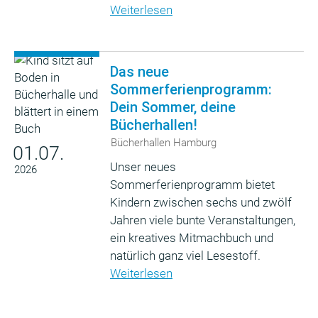
Weiterlesen
Das neue
Sommerferienprogramm:
Dein Sommer, deine
Bücherhallen!
Bücherhallen Hamburg
01.07.
Unser neues
2026
Sommerferienprogramm bietet
Kindern zwischen sechs und zwölf
Jahren viele bunte Veranstaltungen,
ein kreatives Mitmachbuch und
natürlich ganz viel Lesestoff.
Weiterlesen