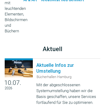
Aktuell
Aktuelle Infos zur
Umstellung
Bücherhallen Hamburg
10.07.
Mit der abgeschlossenen
2026
Systemumstellung haben wir die
Basis geschaffen, unsere Services
fortlaufend für Sie zu optimieren.