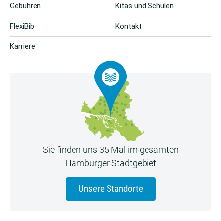
Gebühren
Kitas und Schulen
FlexiBib
Kontakt
Karriere
Sie finden uns 35 Mal im gesamten
Hamburger Stadtgebiet
Unsere Standorte