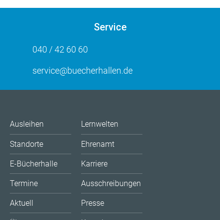
Service
040 / 42 60 60
service@buecherhallen.de
Ausleihen
Lernwelten
Standorte
Ehrenamt
E-Bücherhalle
Karriere
Termine
Ausschreibungen
Aktuell
Presse