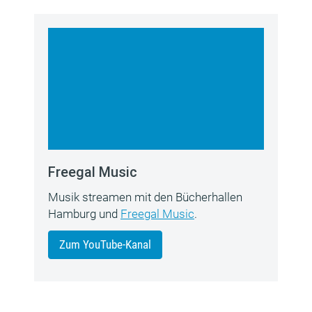
Freegal Music
Musik streamen mit den Bücherhallen
Hamburg und
Freegal Music
.
Zum YouTube-Kanal