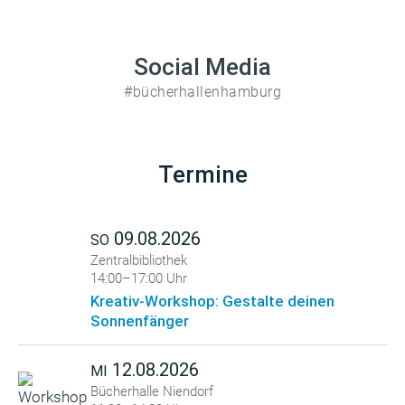
Social Media
#bücherhallenhamburg
Termine
09.08.2026
SO
Zentralbibliothek
14:00–17:00 Uhr
Kreativ-Workshop: Gestalte deinen
Sonnenfänger
12.08.2026
MI
Bücherhalle Niendorf