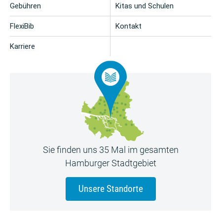
Gebühren
Kitas und Schulen
FlexiBib
Kontakt
Karriere
Sie finden uns 35 Mal im gesamten
Hamburger Stadtgebiet
Unsere Standorte