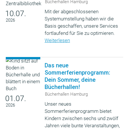
Bücherhallen Hamburg
Mit der abgeschlossenen
10.07.
Systemumstellung haben wir die
2026
Basis geschaffen, unsere Services
fortlaufend für Sie zu optimieren.
Weiterlesen
Das neue
Sommerferienprogramm:
Dein Sommer, deine
Bücherhallen!
Bücherhallen Hamburg
01.07.
Unser neues
2026
Sommerferienprogramm bietet
Kindern zwischen sechs und zwölf
Jahren viele bunte Veranstaltungen,