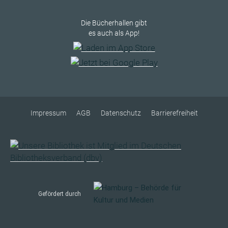
Die Bücherhallen gibt
es auch als App!
Impressum
AGB
Datenschutz
Barrierefreiheit
Gefördert durch