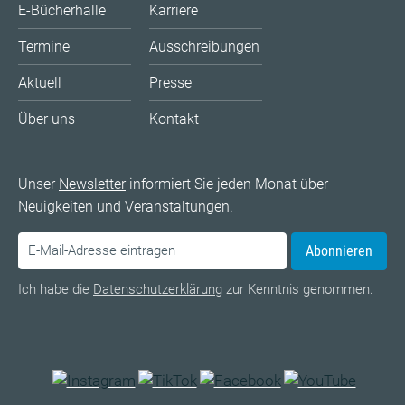
E-Bücherhalle
Karriere
Termine
Ausschreibungen
Aktuell
Presse
Über uns
Kontakt
Unser
Newsletter
informiert Sie jeden Monat über
Neuigkeiten und Veranstaltungen.
Abonnieren
Ich habe die
Datenschutzerklärung
zur Kenntnis genommen.