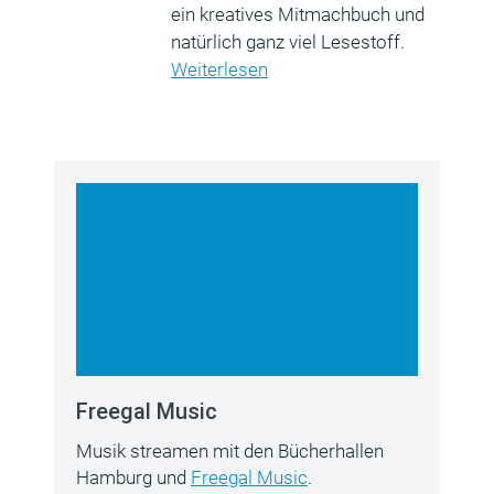
ein kreatives Mitmachbuch und
natürlich ganz viel Lesestoff.
Weiterlesen
Freegal Music
Musik streamen mit den Bücherhallen
Hamburg und
Freegal Music
.