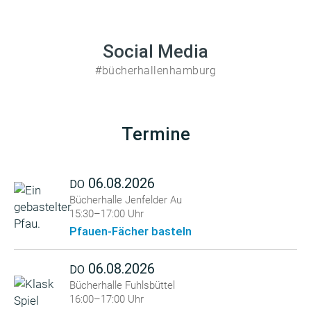
Social Media
#bücherhallenhamburg
Termine
06.08.2026
DO
Bücherhalle Jenfelder Au
15:30–17:00 Uhr
Pfauen-Fächer basteln
06.08.2026
DO
Bücherhalle Fuhlsbüttel
16:00–17:00 Uhr