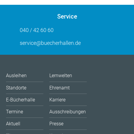
Service
040 / 42 60 60
service@buecherhallen.de
Ausleihen
Lernwelten
Standorte
Ehrenamt
E-Bücherhalle
Karriere
Termine
Ausschreibungen
Aktuell
Presse