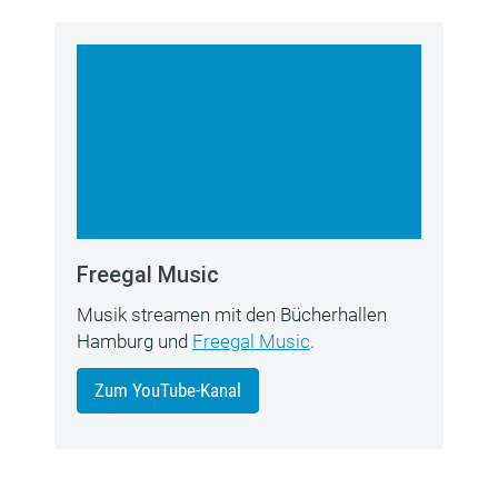
Freegal Music
Musik streamen mit den Bücherhallen
Hamburg und
Freegal Music
.
Zum YouTube-Kanal