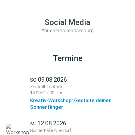
Social Media
#bücherhallenhamburg
Termine
09.08.2026
SO
Zentralbibliothek
14:00–17:00 Uhr
Kreativ-Workshop: Gestalte deinen
Sonnenfänger
12.08.2026
MI
Bücherhalle Niendorf