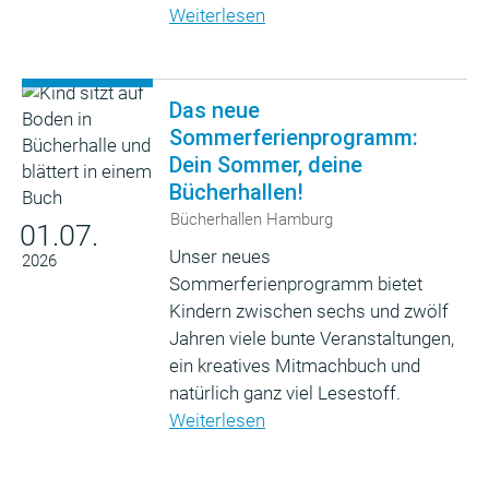
Weiterlesen
Das neue
Sommerferienprogramm:
Dein Sommer, deine
Bücherhallen!
Bücherhallen Hamburg
01.07.
Unser neues
2026
Sommerferienprogramm bietet
Kindern zwischen sechs und zwölf
Jahren viele bunte Veranstaltungen,
ein kreatives Mitmachbuch und
natürlich ganz viel Lesestoff.
Weiterlesen