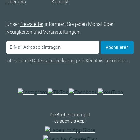
Über uns
Kontakt
Unser
Newsletter
informiert Sie jeden Monat über
Neuigkeiten und Veranstaltungen.
Abonnieren
Ich habe die
Datenschutzerklärung
zur Kenntnis genommen.
Die Bücherhallen gibt
es auch als App!