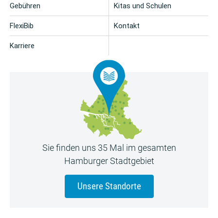
Gebühren
Kitas und Schulen
FlexiBib
Kontakt
Karriere
Sie finden uns 35 Mal im gesamten
Hamburger Stadtgebiet
Unsere Standorte