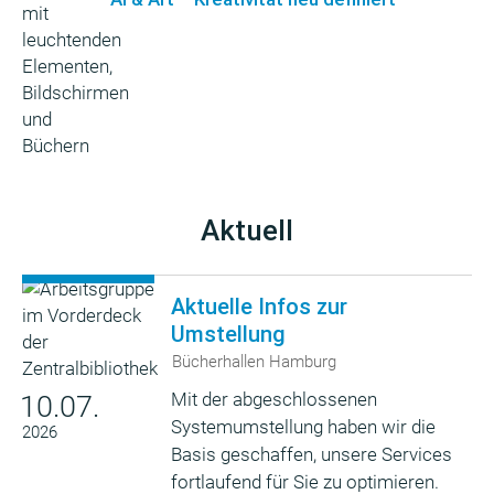
Aktuell
Aktuelle Infos zur
Umstellung
Bücherhallen Hamburg
Mit der abgeschlossenen
10.07.
Systemumstellung haben wir die
2026
Basis geschaffen, unsere Services
fortlaufend für Sie zu optimieren.