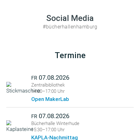
Social Media
#bücherhallenhamburg
Termine
07.08.2026
FR
Zentralbibliothek
14:00–17:00 Uhr
Open MakerLab
07.08.2026
FR
Bücherhalle Winterhude
15:30–17:00 Uhr
KAPLA-Nachmittag