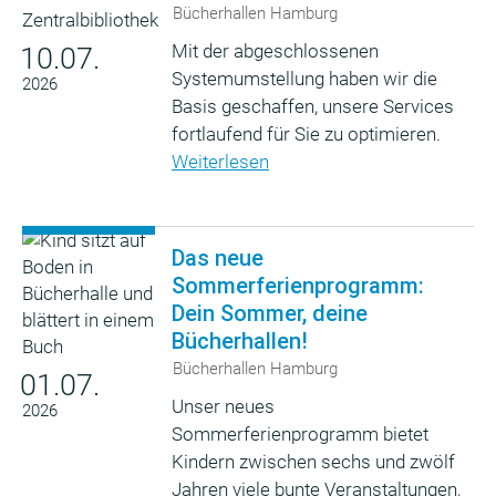
Bücherhallen Hamburg
Mit der abgeschlossenen
10.07.
Systemumstellung haben wir die
2026
Basis geschaffen, unsere Services
fortlaufend für Sie zu optimieren.
Weiterlesen
Das neue
Sommerferienprogramm:
Dein Sommer, deine
Bücherhallen!
Bücherhallen Hamburg
01.07.
Unser neues
2026
Sommerferienprogramm bietet
Kindern zwischen sechs und zwölf
Jahren viele bunte Veranstaltungen,