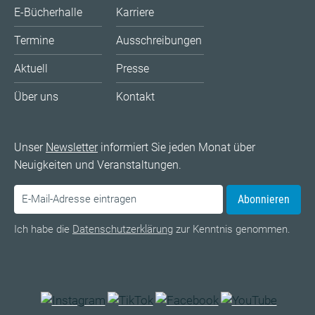
E-Bücherhalle
Karriere
Termine
Ausschreibungen
Aktuell
Presse
Über uns
Kontakt
Unser
Newsletter
informiert Sie jeden Monat über
Neuigkeiten und Veranstaltungen.
Abonnieren
Ich habe die
Datenschutzerklärung
zur Kenntnis genommen.