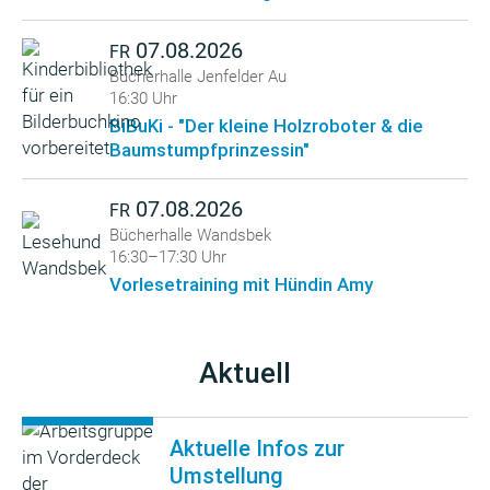
07.08.2026
FR
Bücherhalle Jenfelder Au
16:30 Uhr
BiBuKi - "Der kleine Holzroboter & die
Baumstumpfprinzessin"
07.08.2026
FR
Bücherhalle Wandsbek
16:30–17:30 Uhr
Vorlesetraining mit Hündin Amy
Aktuell
Aktuelle Infos zur
Umstellung