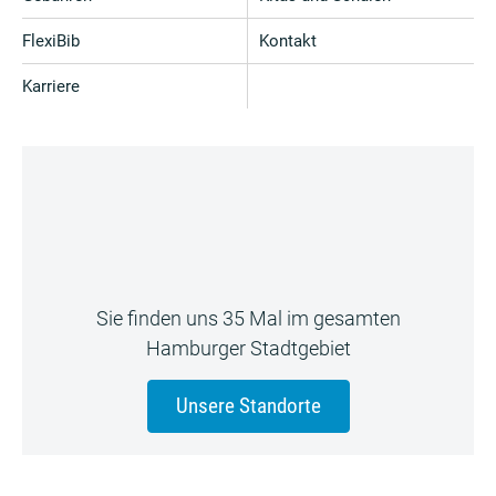
FlexiBib
Kontakt
Karriere
Sie finden uns 35 Mal im gesamten
Hamburger Stadtgebiet
Unsere Standorte