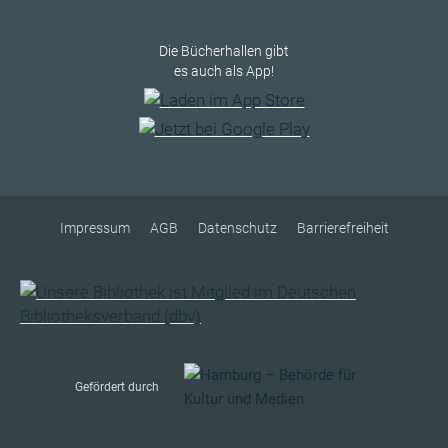
Die Bücherhallen gibt
es auch als App!
Impressum
AGB
Datenschutz
Barrierefreiheit
Gefördert durch