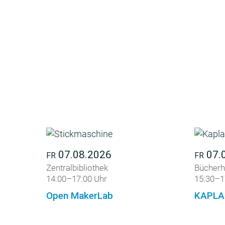
07.08.2026
07.
FR
FR
Zentralbibliothek
Bücherh
14:00–17:00 Uhr
15:30–1
Open MakerLab
KAPLA