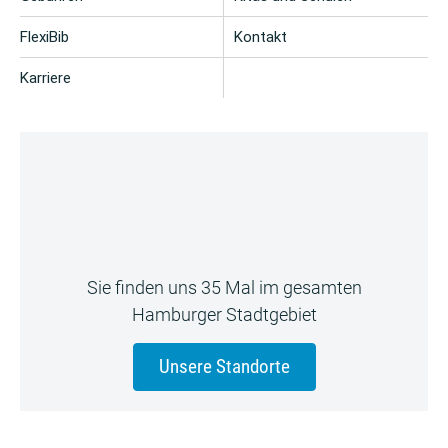
FlexiBib
Kontakt
Karriere
Sie finden uns 35 Mal im gesamten
Hamburger Stadtgebiet
Unsere Standorte