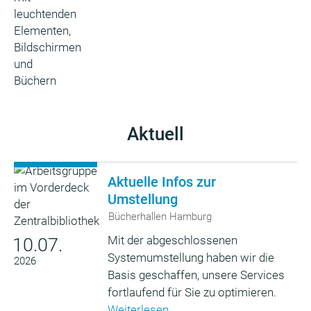
Aktuell
Aktuelle Infos zur
Umstellung
Bücherhallen Hamburg
Mit der abgeschlossenen
10.07.
Systemumstellung haben wir die
2026
Basis geschaffen, unsere Services
fortlaufend für Sie zu optimieren.
Weiterlesen