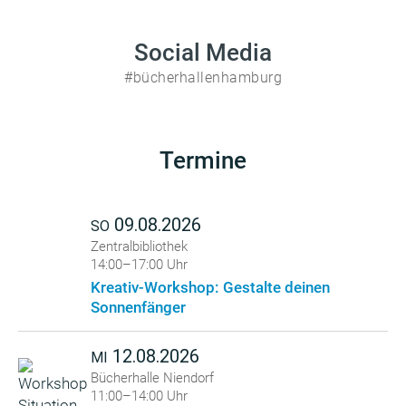
Social Media
#bücherhallenhamburg
Termine
09.08.2026
SO
Zentralbibliothek
14:00–17:00 Uhr
Kreativ-Workshop: Gestalte deinen
Sonnenfänger
12.08.2026
MI
Bücherhalle Niendorf
11:00–14:00 Uhr