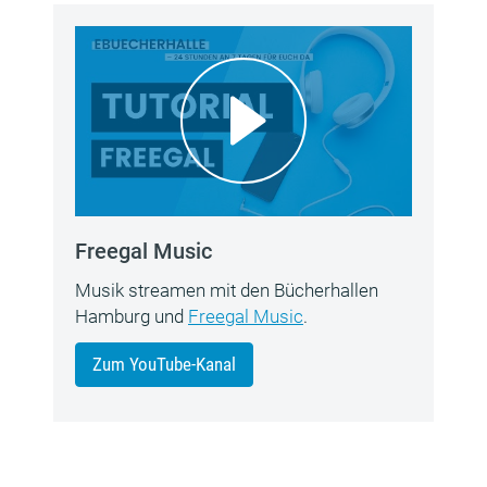
Freegal Music
Musik streamen mit den Bücherhallen
Hamburg und
Freegal Music
.
Zum YouTube-Kanal