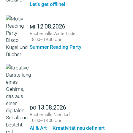
Let's get offline!
12.08.2026
MI
Bücherhalle Winterhude
18:00–19:30 Uhr
Summer Reading Party
13.08.2026
DO
Bücherhalle Niendorf
10:00–13:00 Uhr
AI & Art – Kreativität neu definiert