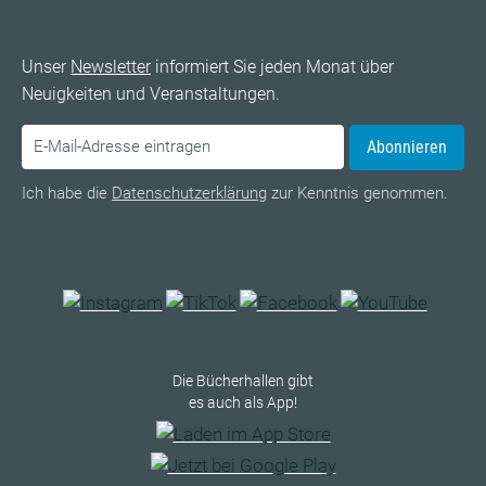
Unser
Newsletter
informiert Sie jeden Monat über
Neuigkeiten und Veranstaltungen.
Abonnieren
Ich habe die
Datenschutzerklärung
zur Kenntnis genommen.
Die Bücherhallen gibt
es auch als App!