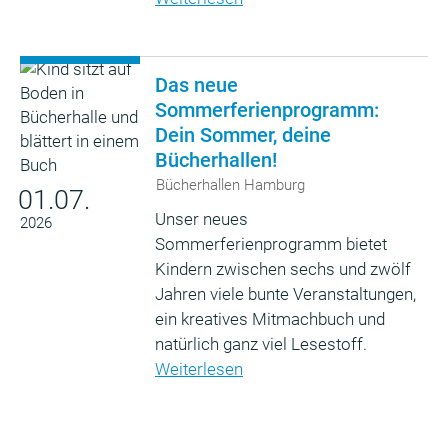
Das neue
Sommerferienprogramm:
Dein Sommer, deine
Bücherhallen!
Bücherhallen Hamburg
01.07.
Unser neues
2026
Sommerferienprogramm bietet
Kindern zwischen sechs und zwölf
Jahren viele bunte Veranstaltungen,
ein kreatives Mitmachbuch und
natürlich ganz viel Lesestoff.
Weiterlesen