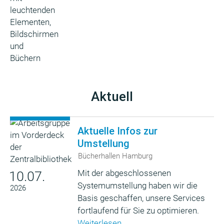
Aktuell
Aktuelle Infos zur
Umstellung
Bücherhallen Hamburg
Mit der abgeschlossenen
10.07.
Systemumstellung haben wir die
2026
Basis geschaffen, unsere Services
fortlaufend für Sie zu optimieren.
Weiterlesen