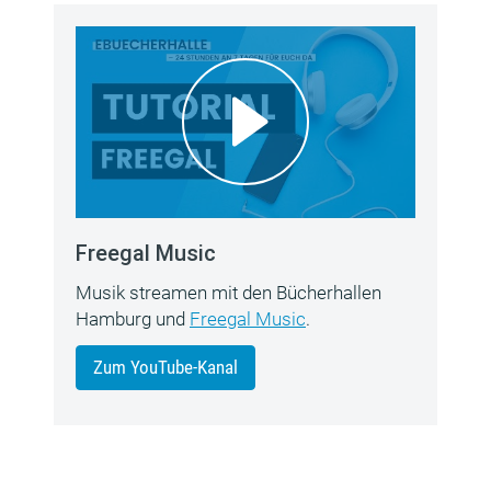
Freegal Music
Musik streamen mit den Bücherhallen
Hamburg und
Freegal Music
.
Zum YouTube-Kanal