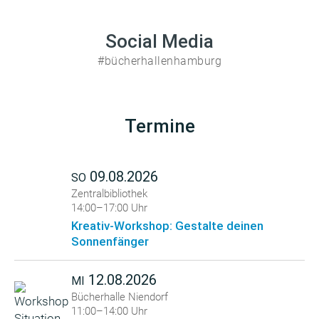
Social Media
#bücherhallenhamburg
Termine
09.08.2026
SO
Zentralbibliothek
14:00–17:00 Uhr
Kreativ-Workshop: Gestalte deinen
Sonnenfänger
12.08.2026
MI
Bücherhalle Niendorf
11:00–14:00 Uhr