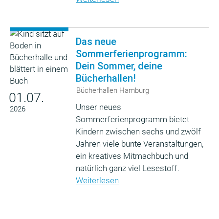
Das neue
Sommerferienprogramm:
Dein Sommer, deine
Bücherhallen!
Bücherhallen Hamburg
01.07.
Unser neues
2026
Sommerferienprogramm bietet
Kindern zwischen sechs und zwölf
Jahren viele bunte Veranstaltungen,
ein kreatives Mitmachbuch und
natürlich ganz viel Lesestoff.
Weiterlesen