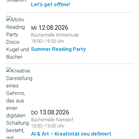
Let's get offline!
12.08.2026
MI
Bücherhalle Winterhude
18:00–19:30 Uhr
Summer Reading Party
13.08.2026
DO
Bücherhalle Niendorf
10:00–13:00 Uhr
AI & Art – Kreativität neu definiert