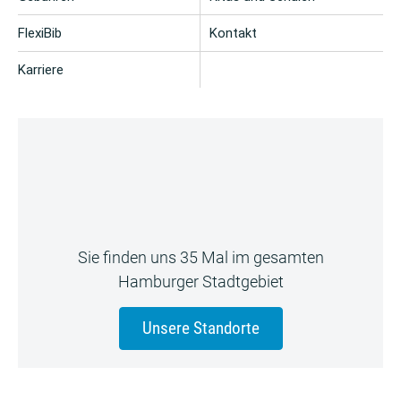
FlexiBib
Kontakt
Karriere
Sie finden uns 35 Mal im gesamten
Hamburger Stadtgebiet
Unsere Standorte