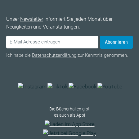
Unser
Newsletter
informiert Sie jeden Monat über
Neuigkeiten und Veranstaltungen.
Abonnieren
Ich habe die
Datenschutzerklärung
zur Kenntnis genommen.
Die Bücherhallen gibt
es auch als App!