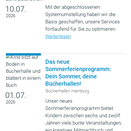
Mit der abgeschlossenen
10.07.
Systemumstellung haben wir die
2026
Basis geschaffen, unsere Services
fortlaufend für Sie zu optimieren.
Weiterlesen
Das neue
Sommerferienprogramm:
Dein Sommer, deine
Bücherhallen!
Bücherhallen Hamburg
01.07.
Unser neues
2026
Sommerferienprogramm bietet
Kindern zwischen sechs und zwölf
Jahren viele bunte Veranstaltungen,
ein kreatives Mitmachbuch und