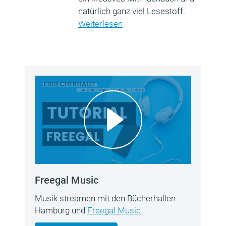
natürlich ganz viel Lesestoff.
Weiterlesen
Freegal Music
Musik streamen mit den Bücherhallen
Hamburg und
Freegal Music
.