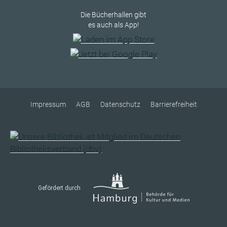
Die Bücherhallen gibt
es auch als App!
Impressum
AGB
Datenschutz
Barrierefreiheit
Gefördert durch