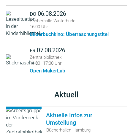
06.08.2026
DO
Bücherhalle Winterhude
16:00 Uhr
Bilderbuchkino: Überraschungstitel
07.08.2026
FR
Zentralbibliothek
14:00–17:00 Uhr
Open MakerLab
Aktuell
Aktuelle Infos zur
Umstellung
Bücherhallen Hamburg