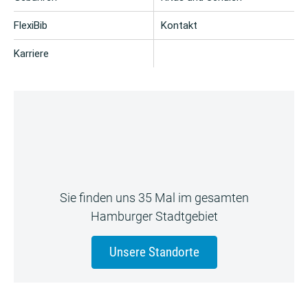
FlexiBib
Kontakt
Karriere
Sie finden uns 35 Mal im gesamten
Hamburger Stadtgebiet
Unsere Standorte