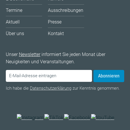
Termine
Ausschreibungen
Aktuell
Presse
Über uns
Kontakt
Unser
Newsletter
informiert Sie jeden Monat über
Neuigkeiten und Veranstaltungen.
Abonnieren
Ich habe die
Datenschutzerklärung
zur Kenntnis genommen.