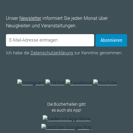
Unser
Newsletter
informiert Sie jeden Monat über
Neuigkeiten und Veranstaltungen.
Abonnieren
Ich habe die
Datenschutzerklärung
zur Kenntnis genommen.
Die Bücherhallen gibt
es auch als App!