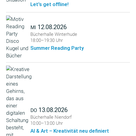
Let's get offline!
12.08.2026
MI
Bücherhalle Winterhude
18:00–19:30 Uhr
Summer Reading Party
13.08.2026
DO
Bücherhalle Niendorf
10:00–13:00 Uhr
AI & Art – Kreativität neu definiert