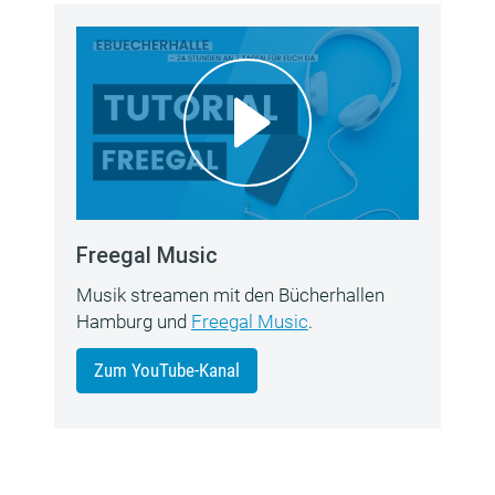
Freegal Music
Musik streamen mit den Bücherhallen
Hamburg und
Freegal Music
.
Zum YouTube-Kanal