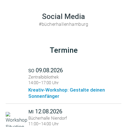
Social Media
#bücherhallenhamburg
Termine
09.08.2026
SO
Zentralbibliothek
14:00–17:00 Uhr
Kreativ-Workshop: Gestalte deinen
Sonnenfänger
12.08.2026
MI
Bücherhalle Niendorf
11:00–14:00 Uhr