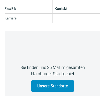
FlexiBib
Kontakt
Karriere
Sie finden uns 35 Mal im gesamten
Hamburger Stadtgebiet
Unsere Standorte