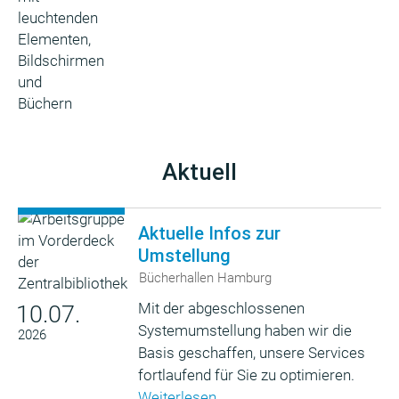
Aktuell
Aktuelle Infos zur
Umstellung
Bücherhallen Hamburg
Mit der abgeschlossenen
10.07.
Systemumstellung haben wir die
2026
Basis geschaffen, unsere Services
fortlaufend für Sie zu optimieren.
Weiterlesen