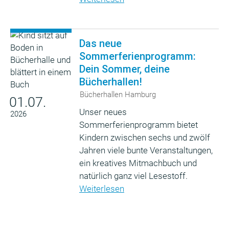
Das neue
Sommerferienprogramm:
Dein Sommer, deine
Bücherhallen!
Bücherhallen Hamburg
01.07.
Unser neues
2026
Sommerferienprogramm bietet
Kindern zwischen sechs und zwölf
Jahren viele bunte Veranstaltungen,
ein kreatives Mitmachbuch und
natürlich ganz viel Lesestoff.
Weiterlesen