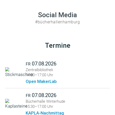
Social Media
#bücherhallenhamburg
Termine
07.08.2026
FR
Zentralbibliothek
14:00–17:00 Uhr
Open MakerLab
07.08.2026
FR
Bücherhalle Winterhude
15:30–17:00 Uhr
KAPLA-Nachmittag