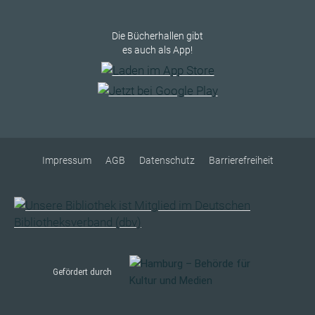
Die Bücherhallen gibt
es auch als App!
Impressum
AGB
Datenschutz
Barrierefreiheit
Gefördert durch