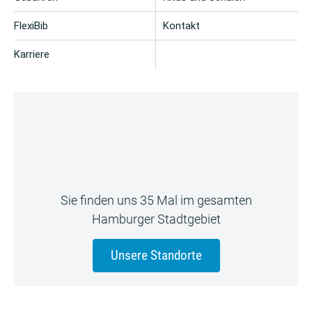
FlexiBib
Kontakt
Karriere
Sie finden uns 35 Mal im gesamten
Hamburger Stadtgebiet
Unsere Standorte