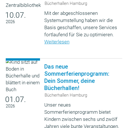
Bücherhallen Hamburg
Mit der abgeschlossenen
10.07.
Systemumstellung haben wir die
2026
Basis geschaffen, unsere Services
fortlaufend für Sie zu optimieren.
Weiterlesen
Das neue
Sommerferienprogramm:
Dein Sommer, deine
Bücherhallen!
Bücherhallen Hamburg
01.07.
Unser neues
2026
Sommerferienprogramm bietet
Kindern zwischen sechs und zwölf
Jahren viele bunte Veranstaltungen,