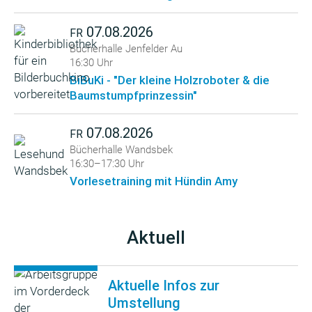
07.08.2026
FR
Bücherhalle Jenfelder Au
16:30 Uhr
BiBuKi - "Der kleine Holzroboter & die
Baumstumpfprinzessin"
07.08.2026
FR
Bücherhalle Wandsbek
16:30–17:30 Uhr
Vorlesetraining mit Hündin Amy
Aktuell
Aktuelle Infos zur
Umstellung