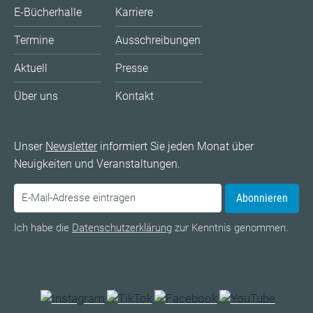
E-Bücherhalle
Karriere
Termine
Ausschreibungen
Aktuell
Presse
Über uns
Kontakt
Unser
Newsletter
informiert Sie jeden Monat über
Neuigkeiten und Veranstaltungen.
Abonnieren
Ich habe die
Datenschutzerklärung
zur Kenntnis genommen.