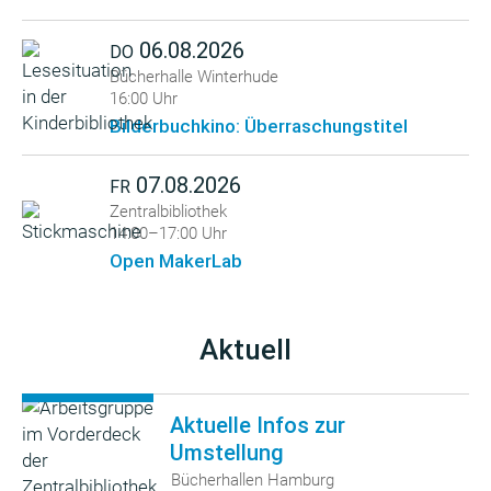
06.08.2026
DO
Bücherhalle Winterhude
16:00 Uhr
Bilderbuchkino: Überraschungstitel
07.08.2026
FR
Zentralbibliothek
14:00–17:00 Uhr
Open MakerLab
Aktuell
Aktuelle Infos zur
Umstellung
Bücherhallen Hamburg