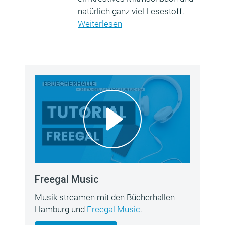
natürlich ganz viel Lesestoff.
Weiterlesen
Freegal Music
Musik streamen mit den Bücherhallen
Hamburg und
Freegal Music
.