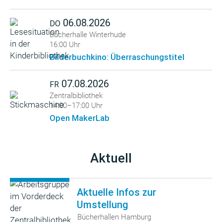
06.08.2026
DO
Bücherhalle Winterhude
16:00 Uhr
Bilderbuchkino: Überraschungstitel
07.08.2026
FR
Zentralbibliothek
14:00–17:00 Uhr
Open MakerLab
Aktuell
Aktuelle Infos zur
Umstellung
Bücherhallen Hamburg