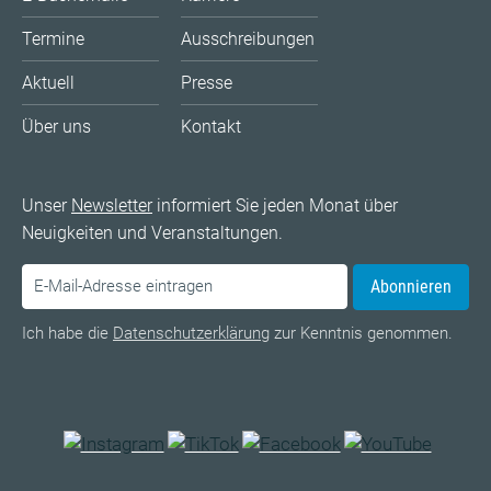
Termine
Ausschreibungen
Aktuell
Presse
Über uns
Kontakt
Unser
Newsletter
informiert Sie jeden Monat über
Neuigkeiten und Veranstaltungen.
Abonnieren
Ich habe die
Datenschutzerklärung
zur Kenntnis genommen.