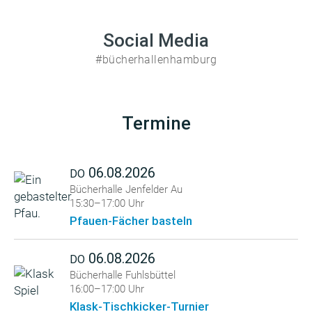
Social Media
#bücherhallenhamburg
Termine
06.08.2026
DO
Bücherhalle Jenfelder Au
15:30–17:00 Uhr
Pfauen-Fächer basteln
06.08.2026
DO
Bücherhalle Fuhlsbüttel
16:00–17:00 Uhr
Klask-Tischkicker-Turnier