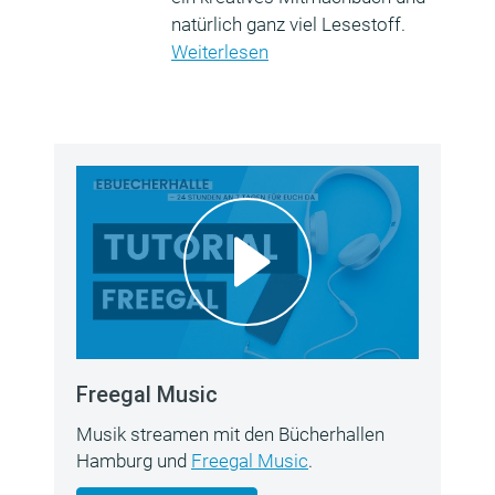
natürlich ganz viel Lesestoff.
Weiterlesen
Freegal Music
Musik streamen mit den Bücherhallen
Hamburg und
Freegal Music
.