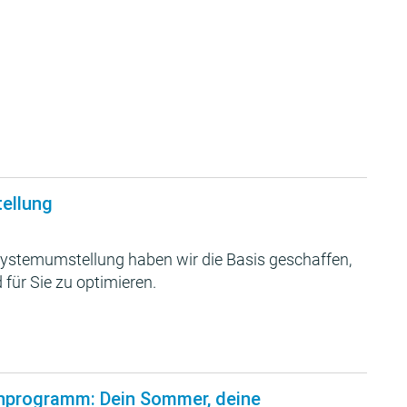
tellung
ystemumstellung haben wir die Basis geschaffen,
 für Sie zu optimieren.
nprogramm: Dein Sommer, deine