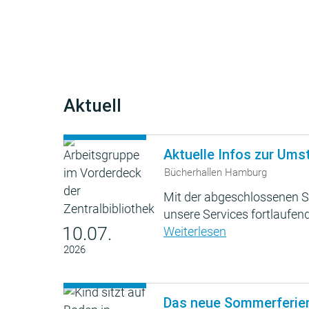
Aktuell
Aktuelle Infos zur Ums
Bücherhallen Hamburg
Mit der abgeschlossenen S
unsere Services fortlaufend
10.07.
Weiterlesen
2026
Das neue Sommerferie