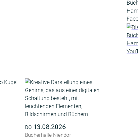
13.08.2026
DO
Bücherhalle Niendorf