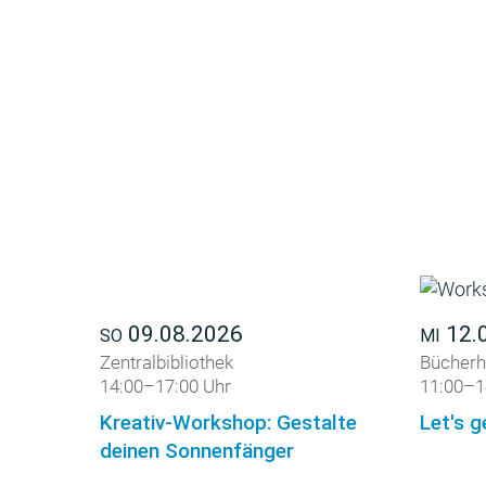
09.08.2026
12.
SO
MI
Zentralbibliothek
Bücherh
14:00–17:00 Uhr
11:00–1
Kreativ-Workshop: Gestalte
Let's g
deinen Sonnenfänger