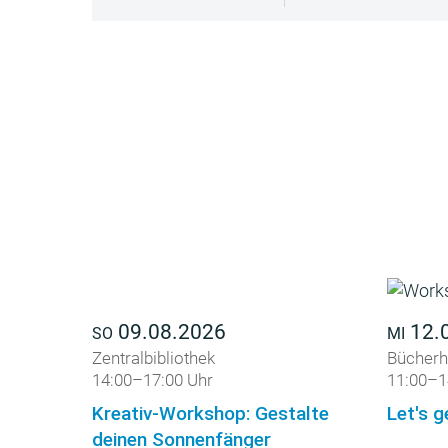
09.08.2026
12.
SO
MI
Zentralbibliothek
Bücherh
14:00–17:00 Uhr
11:00–1
Kreativ-Workshop: Gestalte
Let's g
deinen Sonnenfänger