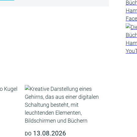
13.08.2026
DO