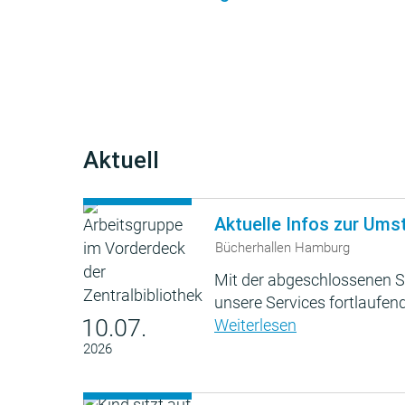
Aktuell
Aktuelle Infos zur Ums
Bücherhallen Hamburg
Mit der abgeschlossenen S
unsere Services fortlaufend
10.07.
Weiterlesen
2026