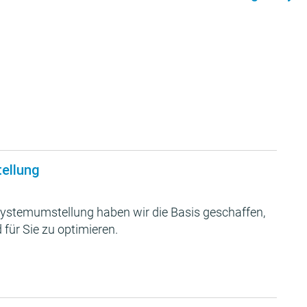
tellung
ystemumstellung haben wir die Basis geschaffen,
 für Sie zu optimieren.