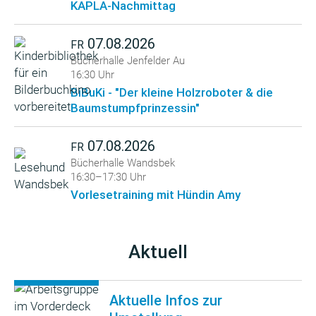
KAPLA-Nachmittag
07.08.2026
FR
Bücherhalle Jenfelder Au
16:30 Uhr
BiBuKi - "Der kleine Holzroboter & die
Baumstumpfprinzessin"
07.08.2026
FR
Bücherhalle Wandsbek
16:30–17:30 Uhr
Vorlesetraining mit Hündin Amy
Aktuell
Aktuelle Infos zur