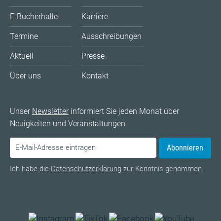
E-Bücherhalle
Karriere
Termine
Ausschreibungen
Aktuell
Presse
Über uns
Kontakt
Unser
Newsletter
informiert Sie jeden Monat über
Neuigkeiten und Veranstaltungen.
Abonnieren
Ich habe die
Datenschutzerklärung
zur Kenntnis genommen.