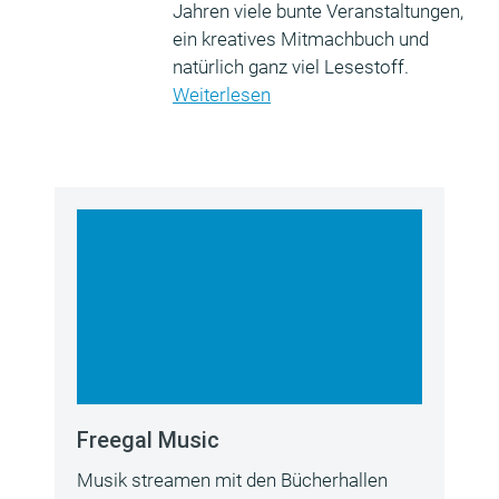
Jahren viele bunte Veranstaltungen,
ein kreatives Mitmachbuch und
natürlich ganz viel Lesestoff.
Weiterlesen
Freegal Music
Musik streamen mit den Bücherhallen