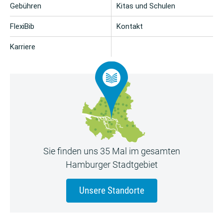
Gebühren
Kitas und Schulen
FlexiBib
Kontakt
Karriere
Sie finden uns 35 Mal im gesamten
Hamburger Stadtgebiet
Unsere Standorte