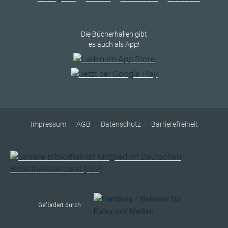
Die Bücherhallen gibt
es auch als App!
Impressum
AGB
Datenschutz
Barrierefreiheit
Gefördert durch