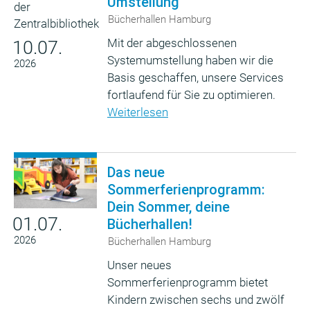
Umstellung
Bücherhallen Hamburg
Mit der abgeschlossenen
10.07.
Systemumstellung haben wir die
2026
Basis geschaffen, unsere Services
fortlaufend für Sie zu optimieren.
Weiterlesen
Das neue
Sommerferienprogramm:
Dein Sommer, deine
01.07.
Bücherhallen!
2026
Bücherhallen Hamburg
Unser neues
Sommerferienprogramm bietet
Kindern zwischen sechs und zwölf