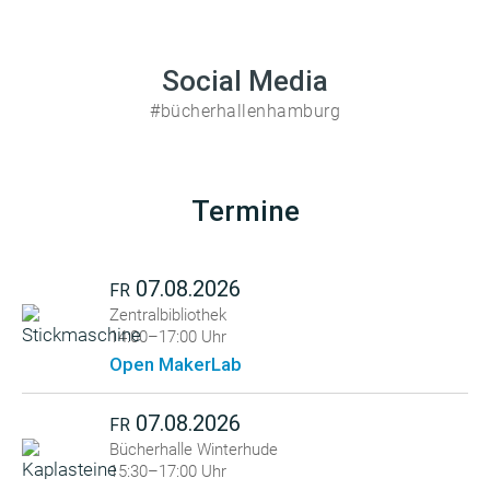
Social Media
#bücherhallenhamburg
Termine
07.08.2026
FR
Zentralbibliothek
14:00–17:00 Uhr
Open MakerLab
07.08.2026
FR
Bücherhalle Winterhude
15:30–17:00 Uhr