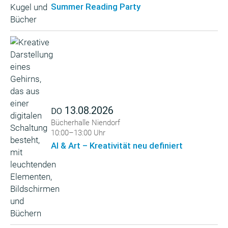
Summer Reading Party
13.08.2026
DO
Bücherhalle Niendorf
10:00–13:00 Uhr
AI & Art – Kreativität neu definiert