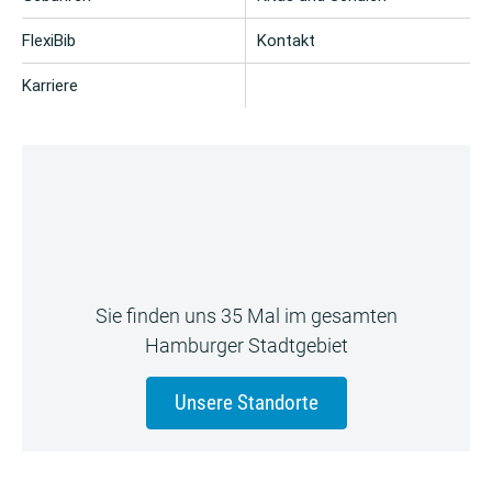
FlexiBib
Kontakt
Karriere
Sie finden uns 35 Mal im gesamten
Hamburger Stadtgebiet
Unsere Standorte