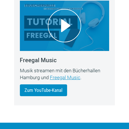
Freegal Music
Musik streamen mit den Bücherhallen
Hamburg und
Freegal Music
.
Zum YouTube-Kanal