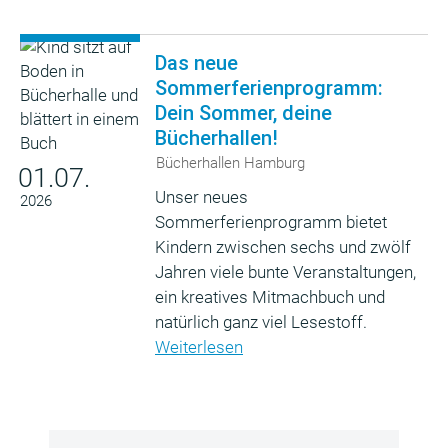
Das neue
Sommerferienprogramm:
Dein Sommer, deine
Bücherhallen!
Bücherhallen Hamburg
01.07.
Unser neues
2026
Sommerferienprogramm bietet
Kindern zwischen sechs und zwölf
Jahren viele bunte Veranstaltungen,
ein kreatives Mitmachbuch und
natürlich ganz viel Lesestoff.
Weiterlesen