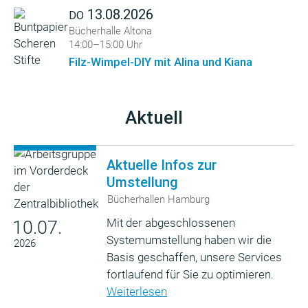
13.08.2026
DO
Bücherhalle Altona
14:00–15:00 Uhr
Filz-Wimpel-DIY mit Alina und Kiana
Aktuell
Aktuelle Infos zur
Umstellung
Bücherhallen Hamburg
Mit der abgeschlossenen
10.07.
Systemumstellung haben wir die
2026
Basis geschaffen, unsere Services
fortlaufend für Sie zu optimieren.
Weiterlesen