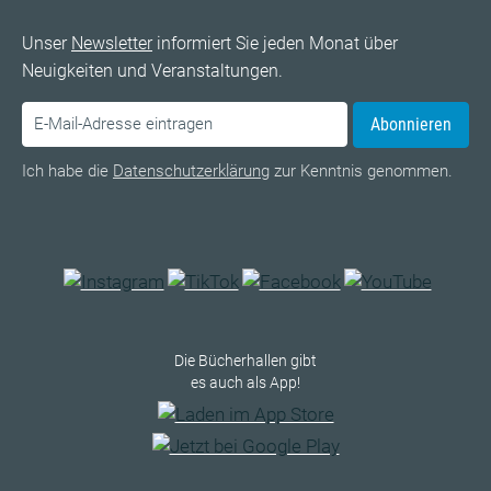
Unser
Newsletter
informiert Sie jeden Monat über
Neuigkeiten und Veranstaltungen.
Abonnieren
Ich habe die
Datenschutzerklärung
zur Kenntnis genommen.
Die Bücherhallen gibt
es auch als App!