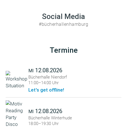
Social Media
#bücherhallenhamburg
Termine
12.08.2026
MI
Bücherhalle Niendorf
11:00–14:00 Uhr
Let's get offline!
12.08.2026
MI
Bücherhalle Winterhude
18:00–19:30 Uhr