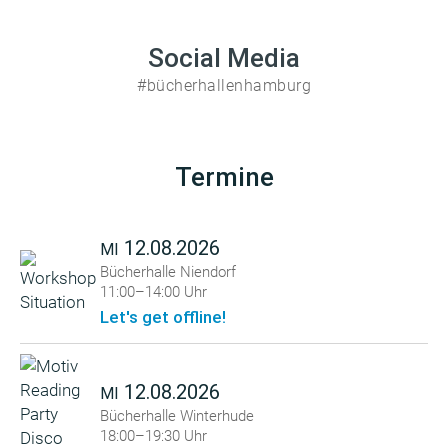
Social Media
#bücherhallenhamburg
Termine
12.08.2026
MI
Bücherhalle Niendorf
11:00–14:00 Uhr
Let's get offline!
12.08.2026
MI
Bücherhalle Winterhude
18:00–19:30 Uhr