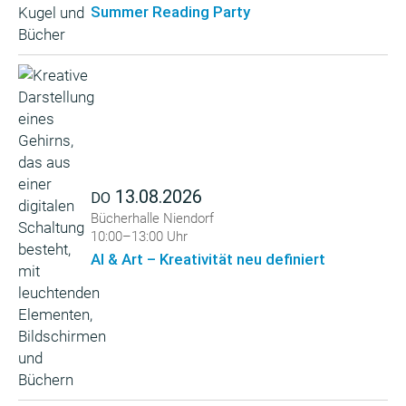
Summer Reading Party
13.08.2026
DO
Bücherhalle Niendorf
10:00–13:00 Uhr
AI & Art – Kreativität neu definiert