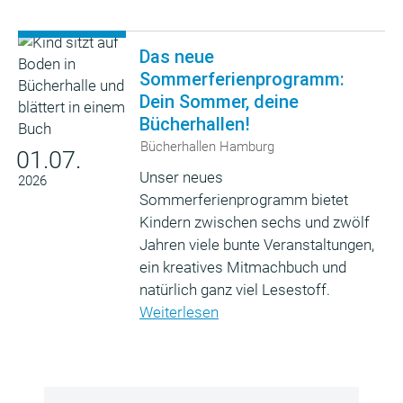
Das neue
Sommerferienprogramm:
Dein Sommer, deine
Bücherhallen!
Bücherhallen Hamburg
01.07.
Unser neues
2026
Sommerferienprogramm bietet
Kindern zwischen sechs und zwölf
Jahren viele bunte Veranstaltungen,
ein kreatives Mitmachbuch und
natürlich ganz viel Lesestoff.
Weiterlesen