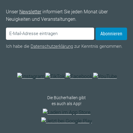
Unser
Newsletter
informiert Sie jeden Monat über
Neuigkeiten und Veranstaltungen.
Abonnieren
Ich habe die
Datenschutzerklärung
zur Kenntnis genommen.
Die Bücherhallen gibt
es auch als App!