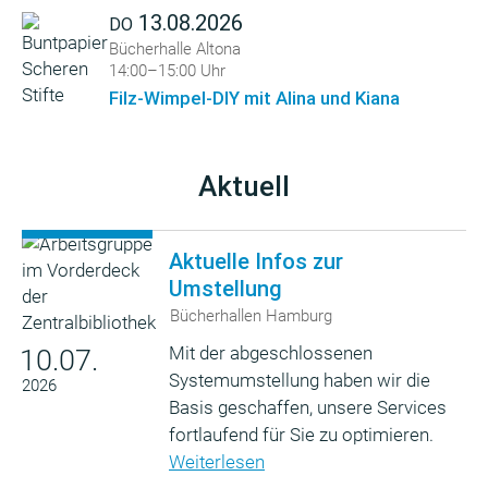
13.08.2026
DO
Bücherhalle Altona
14:00–15:00 Uhr
Filz-Wimpel-DIY mit Alina und Kiana
Aktuell
Aktuelle Infos zur
Umstellung
Bücherhallen Hamburg
Mit der abgeschlossenen
10.07.
Systemumstellung haben wir die
2026
Basis geschaffen, unsere Services
fortlaufend für Sie zu optimieren.
Weiterlesen