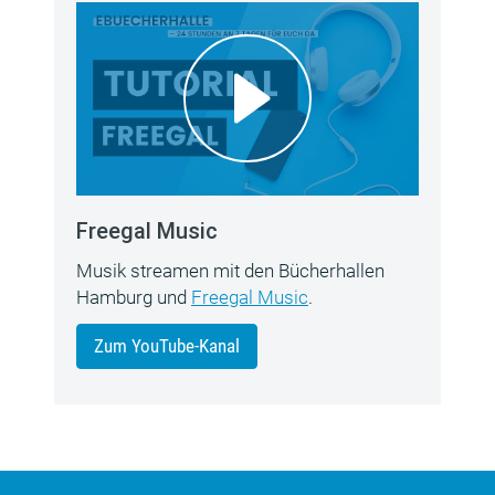
Freegal Music
Musik streamen mit den Bücherhallen
Hamburg und
Freegal Music
.
Zum YouTube-Kanal