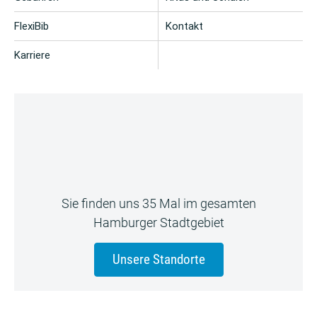
FlexiBib
Kontakt
Karriere
Sie finden uns 35 Mal im gesamten
Hamburger Stadtgebiet
Unsere Standorte