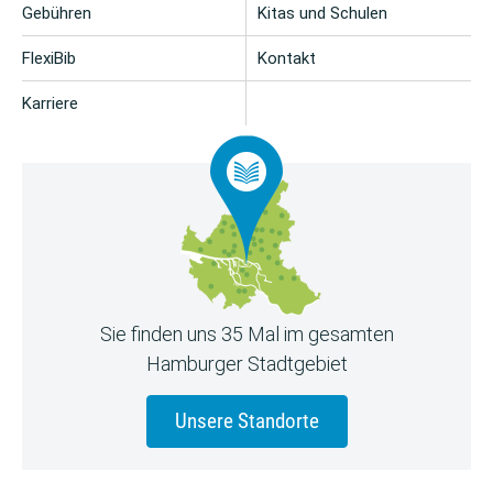
Gebühren
Kitas und Schulen
FlexiBib
Kontakt
Karriere
Sie finden uns 35 Mal im gesamten
Hamburger Stadtgebiet
Unsere Standorte