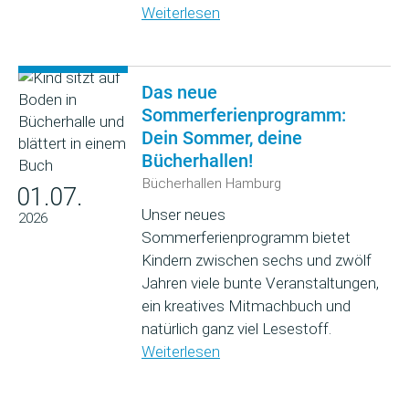
Weiterlesen
Das neue
Sommerferienprogramm:
Dein Sommer, deine
Bücherhallen!
Bücherhallen Hamburg
01.07.
Unser neues
2026
Sommerferienprogramm bietet
Kindern zwischen sechs und zwölf
Jahren viele bunte Veranstaltungen,
ein kreatives Mitmachbuch und
natürlich ganz viel Lesestoff.
Weiterlesen