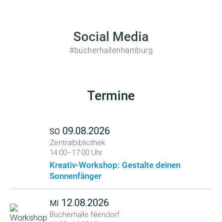
Social Media
#bücherhallenhamburg
Termine
09.08.2026
SO
Zentralbibliothek
14:00–17:00 Uhr
Kreativ-Workshop: Gestalte deinen
Sonnenfänger
12.08.2026
MI
Bücherhalle Niendorf