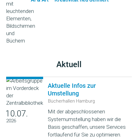
Aktuell
Aktuelle Infos zur
Umstellung
Bücherhallen Hamburg
Mit der abgeschlossenen
10.07.
Systemumstellung haben wir die
2026
Basis geschaffen, unsere Services
fortlaufend für Sie zu optimieren.