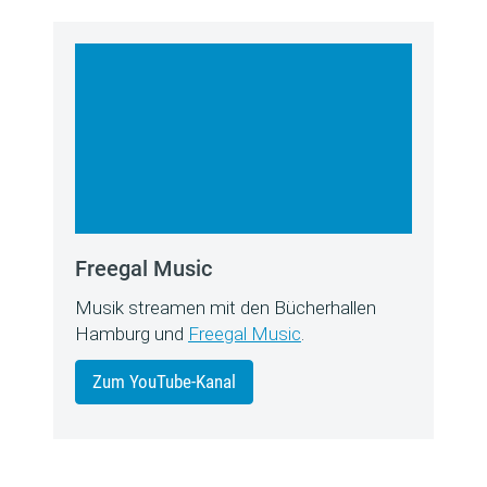
Freegal Music
Musik streamen mit den Bücherhallen
Hamburg und
Freegal Music
.
Zum YouTube-Kanal