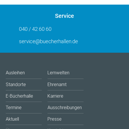
Service
040 / 42 60 60
service@buecherhallen.de
Ausleihen
Lernwelten
Standorte
Ehrenamt
E-Bücherhalle
Karriere
Termine
Ausschreibungen
Aktuell
Presse