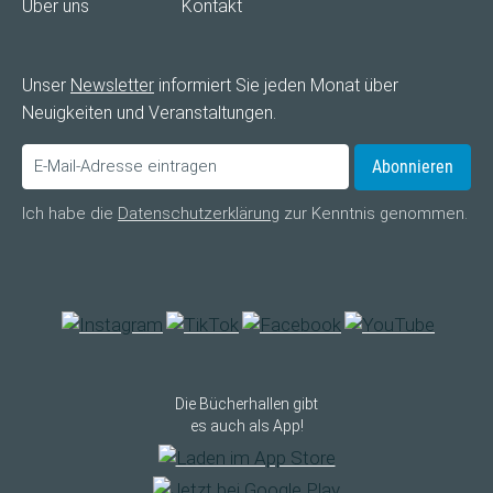
Über uns
Kontakt
Unser
Newsletter
informiert Sie jeden Monat über
Neuigkeiten und Veranstaltungen.
Abonnieren
Ich habe die
Datenschutzerklärung
zur Kenntnis genommen.
Die Bücherhallen gibt
es auch als App!