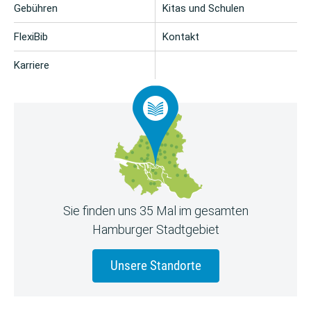
Gebühren
Kitas und Schulen
FlexiBib
Kontakt
Karriere
Sie finden uns 35 Mal im gesamten
Hamburger Stadtgebiet
Unsere Standorte