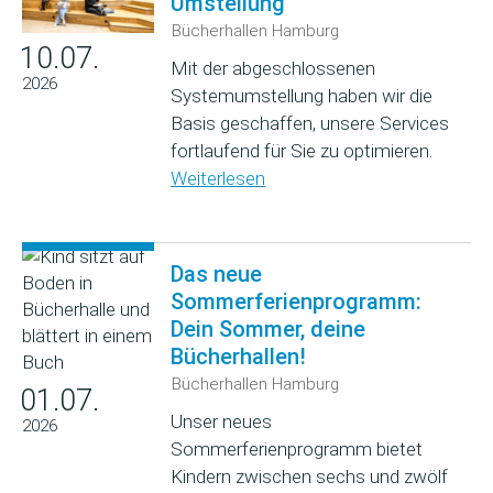
Umstellung
Bücherhallen Hamburg
10.07.
Mit der abgeschlossenen
2026
Systemumstellung haben wir die
Basis geschaffen, unsere Services
fortlaufend für Sie zu optimieren.
Weiterlesen
Das neue
Sommerferienprogramm:
Dein Sommer, deine
Bücherhallen!
Bücherhallen Hamburg
01.07.
Unser neues
2026
Sommerferienprogramm bietet
Kindern zwischen sechs und zwölf