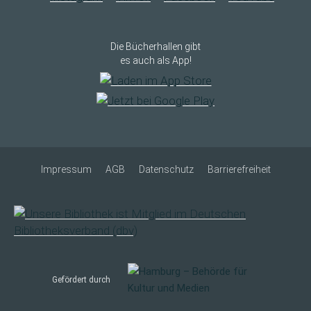
Die Bücherhallen gibt
es auch als App!
Impressum
AGB
Datenschutz
Barrierefreiheit
Gefördert durch