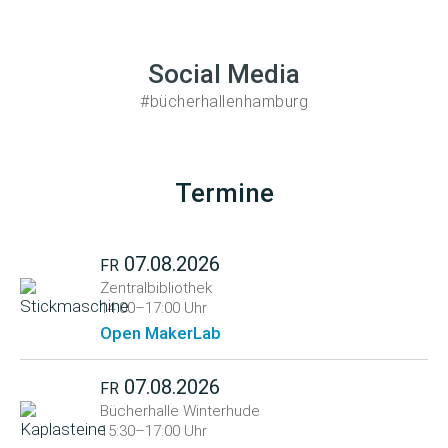
Social Media
#bücherhallenhamburg
Termine
07.08.2026
FR
Zentralbibliothek
14:00–17:00 Uhr
Open MakerLab
07.08.2026
FR
Bücherhalle Winterhude
15:30–17:00 Uhr