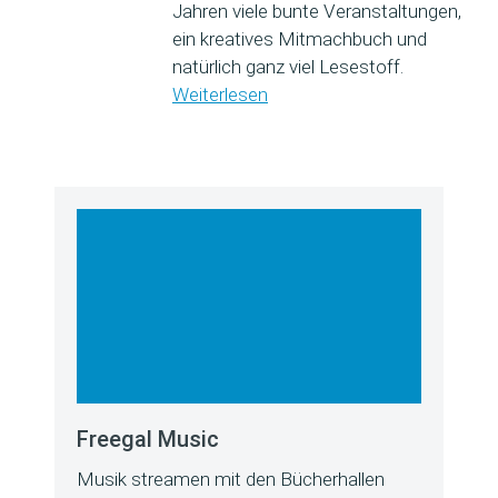
Jahren viele bunte Veranstaltungen,
ein kreatives Mitmachbuch und
natürlich ganz viel Lesestoff.
Weiterlesen
Freegal Music
Musik streamen mit den Bücherhallen