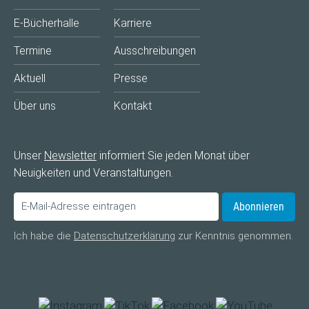
E-Bücherhalle
Karriere
Termine
Ausschreibungen
Aktuell
Presse
Über uns
Kontakt
Unser
Newsletter
informiert Sie jeden Monat über
Neuigkeiten und Veranstaltungen.
Abonnieren
Ich habe die
Datenschutzerklärung
zur Kenntnis genommen.