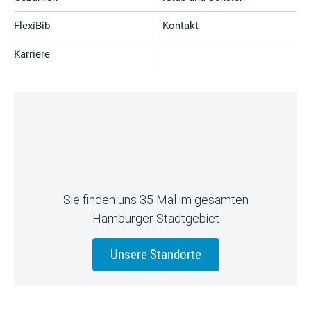
FlexiBib
Kontakt
Karriere
Sie finden uns 35 Mal im gesamten
Hamburger Stadtgebiet
Unsere Standorte