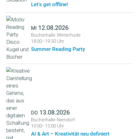
Let's get offline!
12.08.2026
MI
Bücherhalle Winterhude
18:00–19:30 Uhr
Summer Reading Party
13.08.2026
DO
Bücherhalle Niendorf
10:00–13:00 Uhr
AI & Art – Kreativität neu definiert