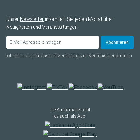
Unser
Newsletter
informiert Sie jeden Monat über
Neuigkeiten und Veranstaltungen.
Abonnieren
Ich habe die
Datenschutzerklärung
zur Kenntnis genommen.
Die Bücherhallen gibt
es auch als App!