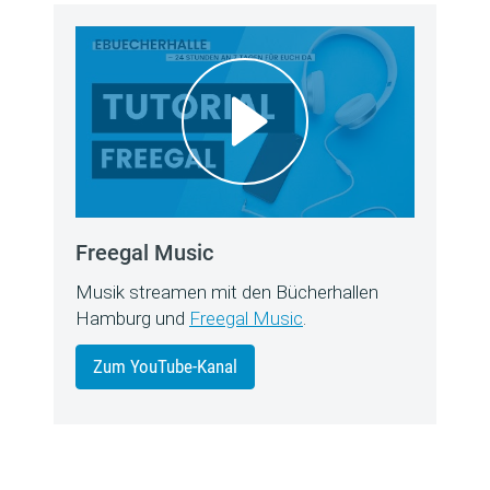
Freegal Music
Musik streamen mit den Bücherhallen
Hamburg und
Freegal Music
.
Zum YouTube-Kanal