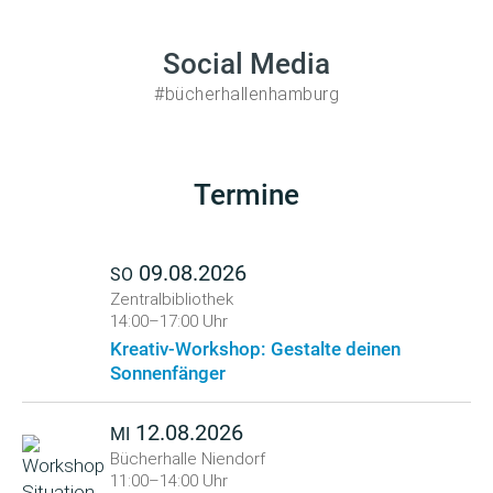
Social Media
#bücherhallenhamburg
Termine
09.08.2026
SO
Zentralbibliothek
14:00–17:00 Uhr
Kreativ-Workshop: Gestalte deinen
Sonnenfänger
12.08.2026
MI
Bücherhalle Niendorf
11:00–14:00 Uhr