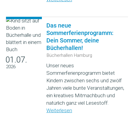
Das neue
Sommerferienprogramm:
Dein Sommer, deine
Bücherhallen!
Bücherhallen Hamburg
01.07.
Unser neues
2026
Sommerferienprogramm bietet
Kindern zwischen sechs und zwölf
Jahren viele bunte Veranstaltungen,
ein kreatives Mitmachbuch und
natürlich ganz viel Lesestoff.
Weiterlesen