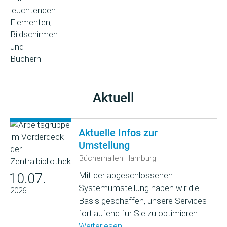
Aktuell
Aktuelle Infos zur
Umstellung
Bücherhallen Hamburg
Mit der abgeschlossenen
10.07.
Systemumstellung haben wir die
2026
Basis geschaffen, unsere Services
fortlaufend für Sie zu optimieren.
Weiterlesen