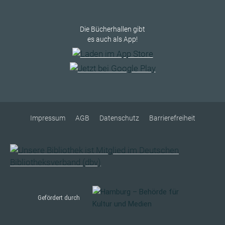
Die Bücherhallen gibt
es auch als App!
Impressum
AGB
Datenschutz
Barrierefreiheit
Gefördert durch