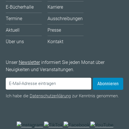
E-Bücherhalle
Karriere
Termine
Ausschreibungen
Aktuell
Presse
Über uns
Kontakt
Unser
Newsletter
informiert Sie jeden Monat über
Neuigkeiten und Veranstaltungen.
Abonnieren
Ich habe die
Datenschutzerklärung
zur Kenntnis genommen.