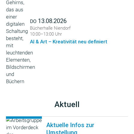
13.08.2026
DO
Bücherhalle Niendorf
10:00–13:00 Uhr
AI & Art – Kreativität neu definiert
Aktuell
Aktuelle Infos zur
Umstellung