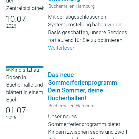
Bücherhallen Hamburg
Mit der abgeschlossenen
10.07.
Systemumstellung haben wir die
2026
Basis geschaffen, unsere Services
fortlaufend für Sie zu optimieren.
Weiterlesen
Das neue
Sommerferienprogramm:
Dein Sommer, deine
Bücherhallen!
Bücherhallen Hamburg
01.07.
Unser neues
2026
Sommerferienprogramm bietet
Kindern zwischen sechs und zwölf