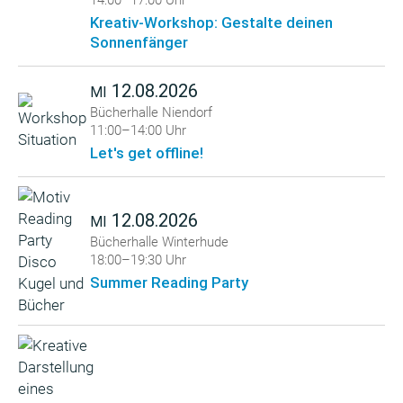
14:00–17:00 Uhr
Kreativ-Workshop: Gestalte deinen
Sonnenfänger
12.08.2026
MI
Bücherhalle Niendorf
11:00–14:00 Uhr
Let's get offline!
12.08.2026
MI
Bücherhalle Winterhude
18:00–19:30 Uhr
Summer Reading Party