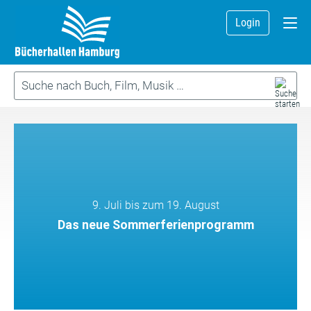
Login
9. Juli bis zum 19. August
Das neue Sommerferienprogramm