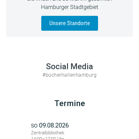
Hamburger Stadtgebiet
Unsere Standorte
Social Media
#bücherhallenhamburg
Termine
09.08.2026
SO
Zentralbibliothek