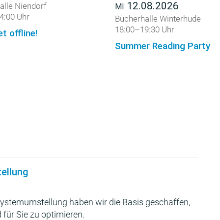
12.08.2026
alle Niendorf
MI
4:00 Uhr
Bücherhalle Winterhude
18:00–19:30 Uhr
et offline!
Summer Reading Party
tellung
ystemumstellung haben wir die Basis geschaffen,
 für Sie zu optimieren.