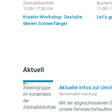
Zentralbibliothek
Bücherh
14:00–17:00 Uhr
11:00–1
Kreativ-Workshop: Gestalte
Let's g
deinen Sonnenfänger
Aktuell
Aktuelle Infos zur Ums
Bücherhallen Hamburg
Mit der abgeschlossenen S
unsere Services fortlaufend