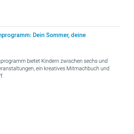
nprogramm: Dein Sommer, deine
programm bietet Kindern zwischen sechs und
Veranstaltungen, ein kreatives Mitmachbuch und
f.