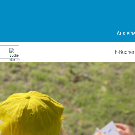
Ausleih
E-Bücher