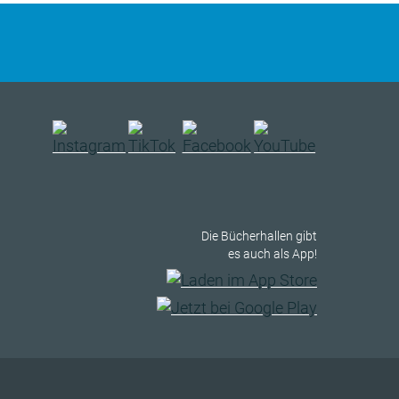
Die Bücherhallen gibt
es auch als App!