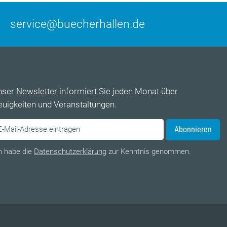
service@buecherhallen.de
nser
Newsletter
informiert Sie jeden Monat über
uigkeiten und Veranstaltungen.
Abonnieren
h habe die
Datenschutzerklärung
zur Kenntnis genommen.