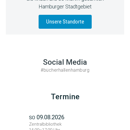
Hamburger Stadtgebiet
Unsere Standorte
Social Media
#bücherhallenhamburg
Termine
09.08.2026
SO
Zentralbibliothek