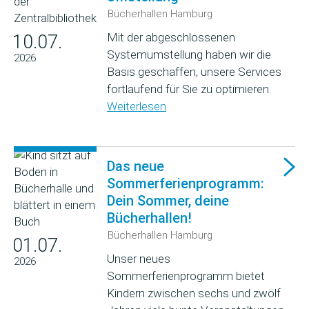
Bücherhallen Hamburg
Mit der abgeschlossenen
10.07.
Systemumstellung haben wir die
2026
Basis geschaffen, unsere Services
fortlaufend für Sie zu optimieren.
Weiterlesen
Das neue
Sommerferienprogramm:
Dein Sommer, deine
Bücherhallen!
Bücherhallen Hamburg
01.07.
Unser neues
2026
Sommerferienprogramm bietet
Kindern zwischen sechs und zwölf