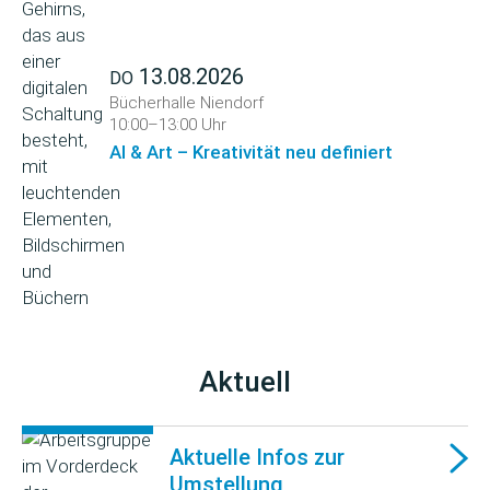
13.08.2026
DO
Bücherhalle Niendorf
10:00–13:00 Uhr
AI & Art – Kreativität neu definiert
Aktuell
Aktuelle Infos zur
Umstellung