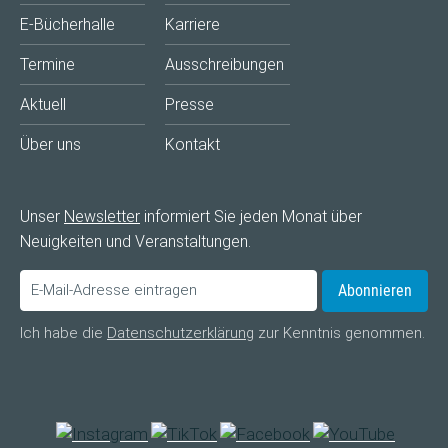
E-Bücherhalle
Karriere
Termine
Ausschreibungen
Aktuell
Presse
Über uns
Kontakt
Unser
Newsletter
informiert Sie jeden Monat über
Neuigkeiten und Veranstaltungen.
Abonnieren
Ich habe die
Datenschutzerklärung
zur Kenntnis genommen.