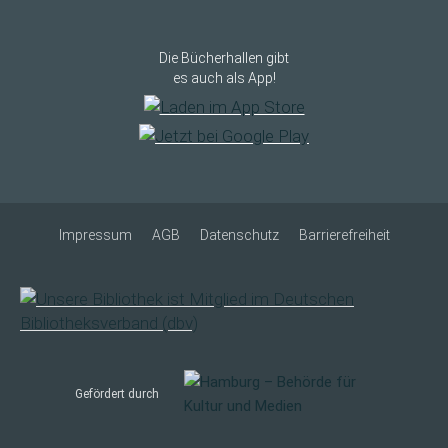
Die Bücherhallen gibt
es auch als App!
Impressum
AGB
Datenschutz
Barrierefreiheit
Gefördert durch