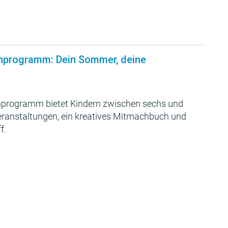
nprogramm: Dein Sommer, deine
programm bietet Kindern zwischen sechs und
Veranstaltungen, ein kreatives Mitmachbuch und
f.