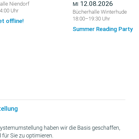
12.08.2026
alle Niendorf
MI
4:00 Uhr
Bücherhalle Winterhude
18:00–19:30 Uhr
et offline!
Summer Reading Party
tellung
ystemumstellung haben wir die Basis geschaffen,
 für Sie zu optimieren.