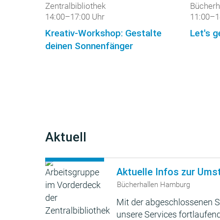
Zentralbibliothek
Bücherh
14:00–17:00 Uhr
11:00–1
Kreativ-Workshop: Gestalte
Let's g
deinen Sonnenfänger
Aktuell
Aktuelle Infos zur Ums
Bücherhallen Hamburg
Mit der abgeschlossenen S
unsere Services fortlaufend