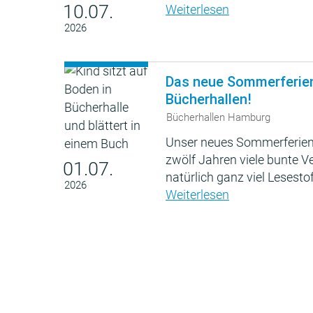
10.07.
Weiterlesen
2026
Das neue Sommerferie
Bücherhallen!
Bücherhallen Hamburg
Unser neues Sommerferien
zwölf Jahren viele bunte 
01.07.
natürlich ganz viel Lesestof
2026
Weiterlesen