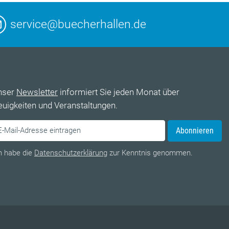
service@buecherhallen.de
nser
Newsletter
informiert Sie jeden Monat über
uigkeiten und Veranstaltungen.
Abonnieren
h habe die
Datenschutzerklärung
zur Kenntnis genommen.