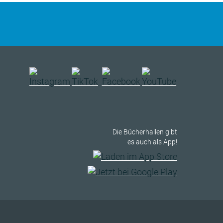
Die Bücherhallen gibt
es auch als App!