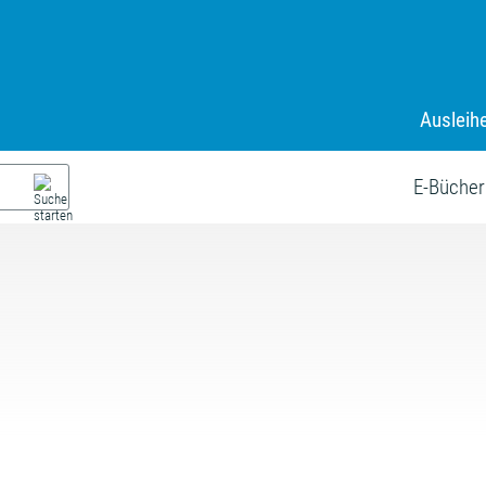
Ausleih
E-Bücher