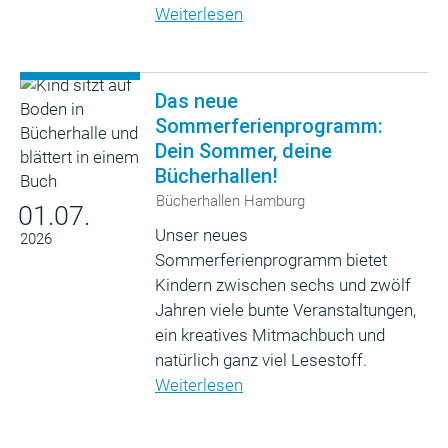
Weiterlesen
Das neue
Sommerferienprogramm:
Dein Sommer, deine
Bücherhallen!
Bücherhallen Hamburg
01.07.
Unser neues
2026
Sommerferienprogramm bietet
Kindern zwischen sechs und zwölf
Jahren viele bunte Veranstaltungen,
ein kreatives Mitmachbuch und
natürlich ganz viel Lesestoff.
Weiterlesen