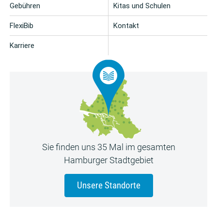
Gebühren
Kitas und Schulen
FlexiBib
Kontakt
Karriere
Sie finden uns 35 Mal im gesamten
Hamburger Stadtgebiet
Unsere Standorte