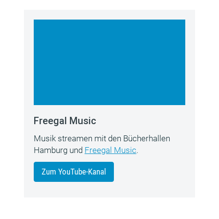
Freegal Music
Musik streamen mit den Bücherhallen
Hamburg und
Freegal Music
.
Zum YouTube-Kanal