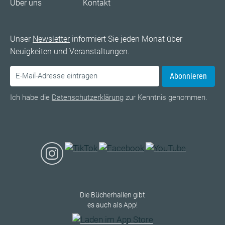
Über uns
Kontakt
Unser
Newsletter
informiert Sie jeden Monat über
Neuigkeiten und Veranstaltungen.
Abonnieren
Ich habe die
Datenschutzerklärung
zur Kenntnis genommen.
Die Bücherhallen gibt
es auch als App!