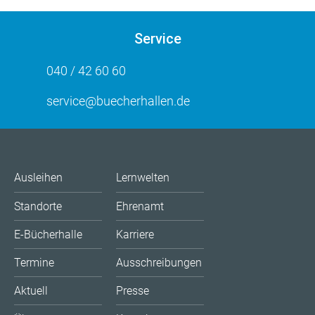
Service
040 / 42 60 60
service@buecherhallen.de
Ausleihen
Lernwelten
Standorte
Ehrenamt
E-Bücherhalle
Karriere
Termine
Ausschreibungen
Aktuell
Presse