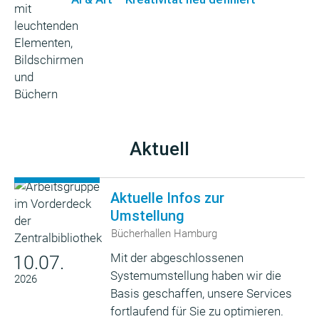
Aktuell
Aktuelle Infos zur
Umstellung
Bücherhallen Hamburg
Mit der abgeschlossenen
10.07.
Systemumstellung haben wir die
2026
Basis geschaffen, unsere Services
fortlaufend für Sie zu optimieren.