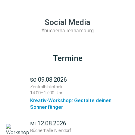
Social Media
#bücherhallenhamburg
Termine
09.08.2026
SO
Zentralbibliothek
14:00–17:00 Uhr
Kreativ-Workshop: Gestalte deinen
Sonnenfänger
12.08.2026
MI
Bücherhalle Niendorf