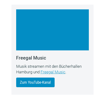
Freegal Music
Musik streamen mit den Bücherhallen
Hamburg und
Freegal Music
.
Zum YouTube-Kanal