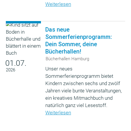
Weiterlesen
Das neue
Sommerferienprogramm:
Dein Sommer, deine
Bücherhallen!
Bücherhallen Hamburg
01.07.
Unser neues
2026
Sommerferienprogramm bietet
Kindern zwischen sechs und zwölf
Jahren viele bunte Veranstaltungen,
ein kreatives Mitmachbuch und
natürlich ganz viel Lesestoff.
Weiterlesen