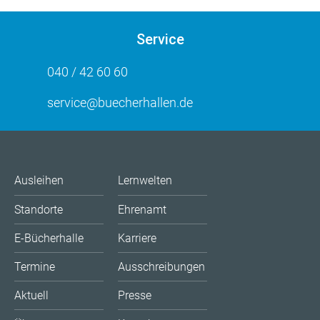
Service
040 / 42 60 60
service@buecherhallen.de
Ausleihen
Lernwelten
Standorte
Ehrenamt
E-Bücherhalle
Karriere
Termine
Ausschreibungen
Aktuell
Presse