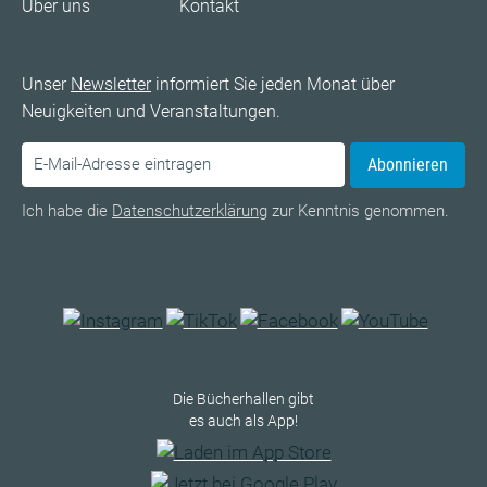
Über uns
Kontakt
Unser
Newsletter
informiert Sie jeden Monat über
Neuigkeiten und Veranstaltungen.
Abonnieren
Ich habe die
Datenschutzerklärung
zur Kenntnis genommen.
Die Bücherhallen gibt
es auch als App!