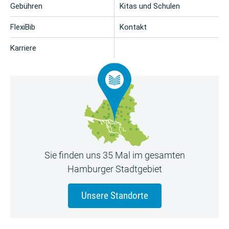
Gebühren
Kitas und Schulen
FlexiBib
Kontakt
Karriere
Sie finden uns 35 Mal im gesamten
Hamburger Stadtgebiet
Unsere Standorte