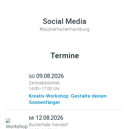
Social Media
#bücherhallenhamburg
Termine
09.08.2026
SO
Zentralbibliothek
14:00–17:00 Uhr
Kreativ-Workshop: Gestalte deinen
Sonnenfänger
12.08.2026
MI
Bücherhalle Niendorf