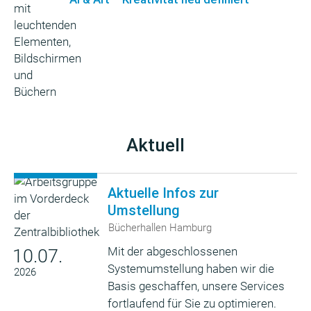
Aktuell
Aktuelle Infos zur
Umstellung
Bücherhallen Hamburg
Mit der abgeschlossenen
10.07.
Systemumstellung haben wir die
2026
Basis geschaffen, unsere Services
fortlaufend für Sie zu optimieren.