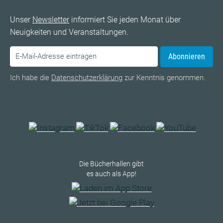
Unser
Newsletter
informiert Sie jeden Monat über
Neuigkeiten und Veranstaltungen.
Abonnieren
Ich habe die
Datenschutzerklärung
zur Kenntnis genommen.
Die Bücherhallen gibt
es auch als App!