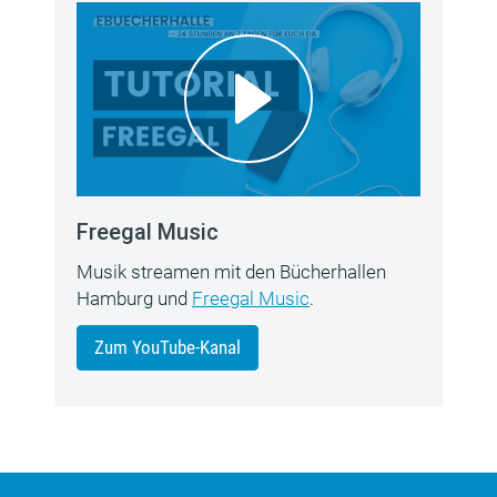
Freegal Music
Musik streamen mit den Bücherhallen
Hamburg und
Freegal Music
.
Zum YouTube-Kanal