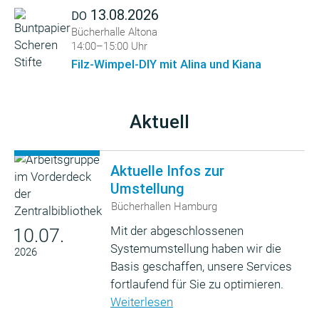
13.08.2026
DO
Bücherhalle Altona
14:00–15:00 Uhr
Filz-Wimpel-DIY mit Alina und Kiana
Aktuell
Aktuelle Infos zur
Umstellung
Bücherhallen Hamburg
Mit der abgeschlossenen
10.07.
Systemumstellung haben wir die
2026
Basis geschaffen, unsere Services
fortlaufend für Sie zu optimieren.
Weiterlesen