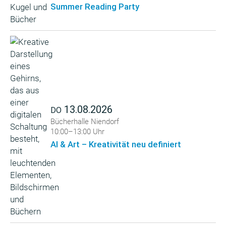
Summer Reading Party
13.08.2026
DO
Bücherhalle Niendorf
10:00–13:00 Uhr
AI & Art – Kreativität neu definiert