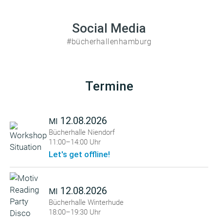
Social Media
#bücherhallenhamburg
Termine
12.08.2026
MI
Bücherhalle Niendorf
11:00–14:00 Uhr
Let's get offline!
12.08.2026
MI
Bücherhalle Winterhude
18:00–19:30 Uhr