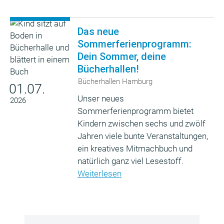
Das neue
Sommerferienprogramm:
Dein Sommer, deine
Bücherhallen!
Bücherhallen Hamburg
01.07.
Unser neues
2026
Sommerferienprogramm bietet
Kindern zwischen sechs und zwölf
Jahren viele bunte Veranstaltungen,
ein kreatives Mitmachbuch und
natürlich ganz viel Lesestoff.
Weiterlesen