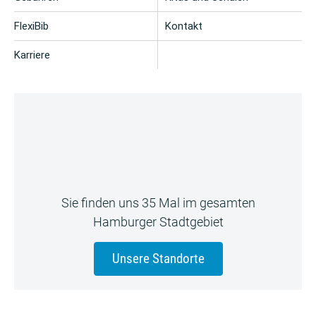
FlexiBib
Kontakt
Karriere
Sie finden uns 35 Mal im gesamten
Hamburger Stadtgebiet
Unsere Standorte