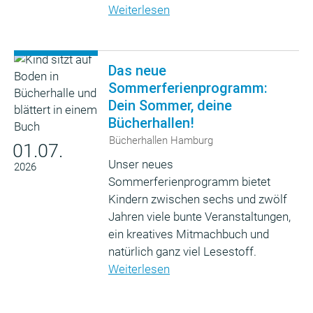
Weiterlesen
Das neue
Sommerferienprogramm:
Dein Sommer, deine
Bücherhallen!
Bücherhallen Hamburg
01.07.
Unser neues
2026
Sommerferienprogramm bietet
Kindern zwischen sechs und zwölf
Jahren viele bunte Veranstaltungen,
ein kreatives Mitmachbuch und
natürlich ganz viel Lesestoff.
Weiterlesen