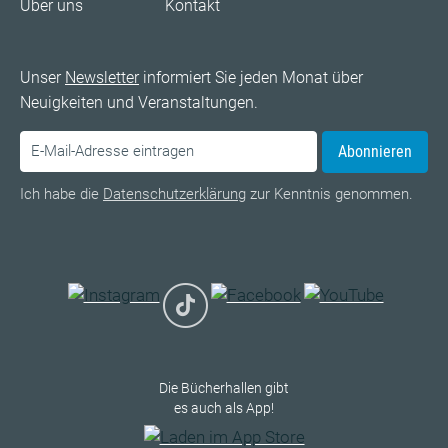
Über uns
Kontakt
Unser
Newsletter
informiert Sie jeden Monat über
Neuigkeiten und Veranstaltungen.
Abonnieren
Ich habe die
Datenschutzerklärung
zur Kenntnis genommen.
Die Bücherhallen gibt
es auch als App!