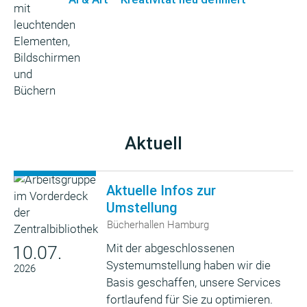
Aktuell
Aktuelle Infos zur
Umstellung
Bücherhallen Hamburg
Mit der abgeschlossenen
10.07.
Systemumstellung haben wir die
2026
Basis geschaffen, unsere Services
fortlaufend für Sie zu optimieren.