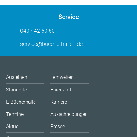
Service
040 / 42 60 60
service@buecherhallen.de
Ausleihen
Lernwelten
Standorte
Ehrenamt
E-Bücherhalle
Karriere
Termine
Ausschreibungen
Aktuell
Presse