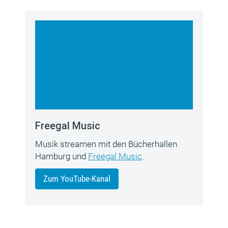
Freegal Music
Musik streamen mit den Bücherhallen
Hamburg und
Freegal Music
.
Zum YouTube-Kanal