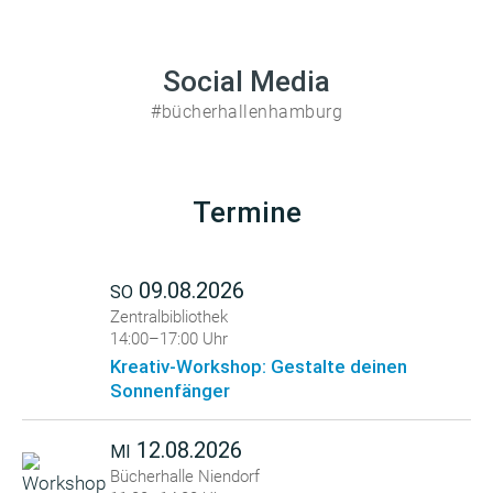
Social Media
#bücherhallenhamburg
Termine
09.08.2026
SO
Zentralbibliothek
14:00–17:00 Uhr
Kreativ-Workshop: Gestalte deinen
Sonnenfänger
12.08.2026
MI
Bücherhalle Niendorf