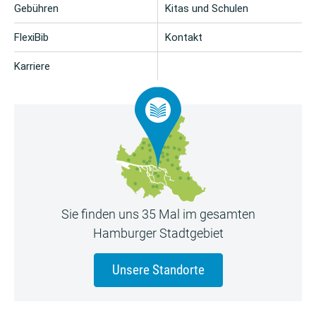
Gebühren
Kitas und Schulen
FlexiBib
Kontakt
Karriere
Sie finden uns 35 Mal im gesamten
Hamburger Stadtgebiet
Unsere Standorte