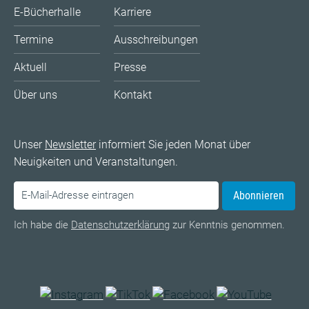
E-Bücherhalle
Karriere
Termine
Ausschreibungen
Aktuell
Presse
Über uns
Kontakt
Unser
Newsletter
informiert Sie jeden Monat über
Neuigkeiten und Veranstaltungen.
Abonnieren
Ich habe die
Datenschutzerklärung
zur Kenntnis genommen.