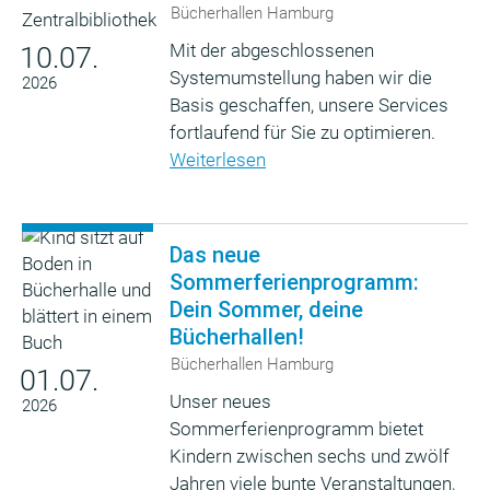
Bücherhallen Hamburg
Mit der abgeschlossenen
10.07.
Systemumstellung haben wir die
2026
Basis geschaffen, unsere Services
fortlaufend für Sie zu optimieren.
Weiterlesen
Das neue
Sommerferienprogramm:
Dein Sommer, deine
Bücherhallen!
Bücherhallen Hamburg
01.07.
Unser neues
2026
Sommerferienprogramm bietet
Kindern zwischen sechs und zwölf
Jahren viele bunte Veranstaltungen,