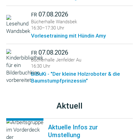
07.08.2026
FR
Bücherhalle Wandsbek
16:30–17:30 Uhr
Vorlesetraining mit Hündin Amy
07.08.2026
FR
Bücherhalle Jenfelder Au
16:30 Uhr
BiBuKi - "Der kleine Holzroboter & die
Baumstumpfprinzessin"
Aktuell
Aktuelle Infos zur
Umstellung