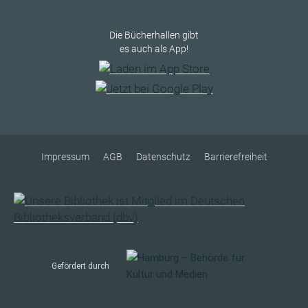
Die Bücherhallen gibt
es auch als App!
Impressum
AGB
Datenschutz
Barrierefreiheit
Gefördert durch