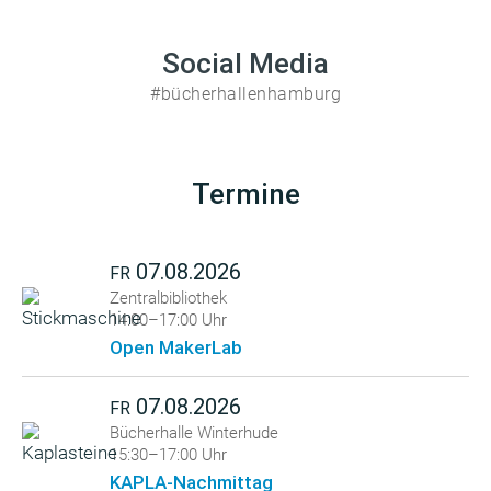
Social Media
#bücherhallenhamburg
Termine
07.08.2026
FR
Zentralbibliothek
14:00–17:00 Uhr
Open MakerLab
07.08.2026
FR
Bücherhalle Winterhude
15:30–17:00 Uhr
KAPLA-Nachmittag