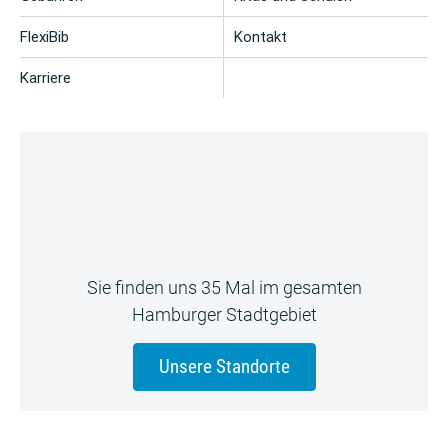
FlexiBib
Kontakt
Karriere
Sie finden uns 35 Mal im gesamten
Hamburger Stadtgebiet
Unsere Standorte