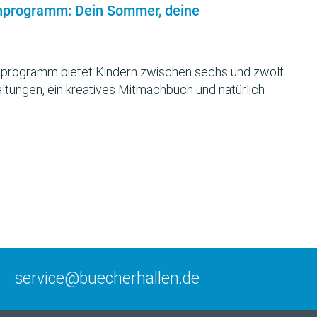
nprogramm: Dein Sommer, deine
programm bietet Kindern zwischen sechs und zwölf
ltungen, ein kreatives Mitmachbuch und natürlich
service@buecherhallen.de