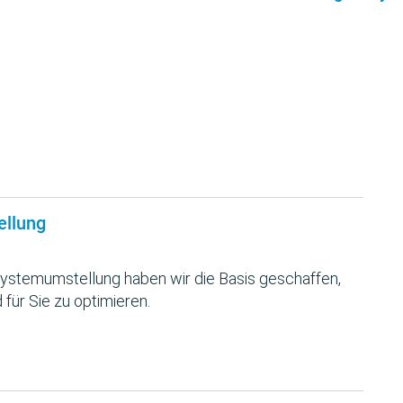
ellung
ystemumstellung haben wir die Basis geschaffen,
 für Sie zu optimieren.