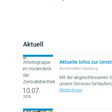
Aktuell
Aktuelle Infos zur Umst
Bücherhallen Hamburg
Mit der abgeschlossenen S
unsere Services fortlaufend
10.07.
Weiterlesen
2026