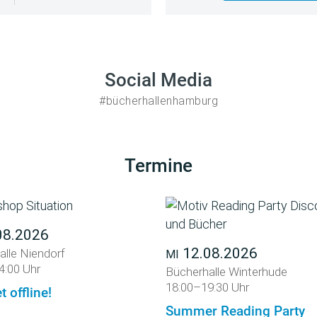
Social Media
#bücherhallenhamburg
Termine
08.2026
12.08.2026
alle Niendorf
MI
4:00 Uhr
Bücherhalle Winterhude
18:00–19:30 Uhr
t offline!
Summer Reading Party