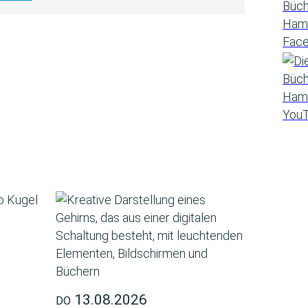
13.08.2026
DO