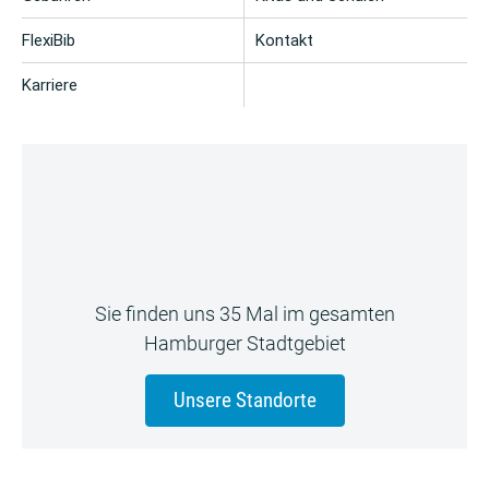
FlexiBib
Kontakt
Karriere
Sie finden uns 35 Mal im gesamten
Hamburger Stadtgebiet
Unsere Standorte