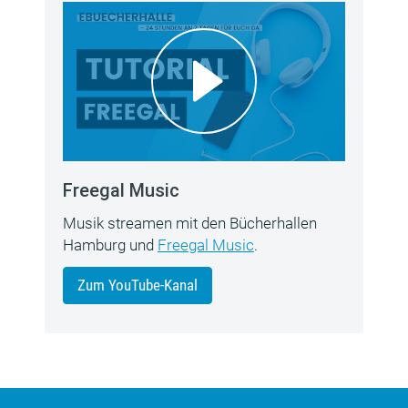
Freegal Music
Musik streamen mit den Bücherhallen
Hamburg und
Freegal Music
.
Zum YouTube-Kanal