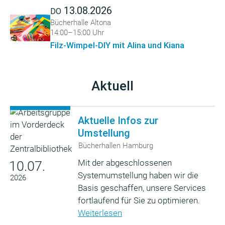
13.08.2026
DO
Bücherhalle Altona
14:00–15:00 Uhr
Filz-Wimpel-DIY mit Alina und Kiana
Aktuell
Aktuelle Infos zur
Umstellung
Bücherhallen Hamburg
Mit der abgeschlossenen
10.07.
Systemumstellung haben wir die
2026
Basis geschaffen, unsere Services
fortlaufend für Sie zu optimieren.
Weiterlesen