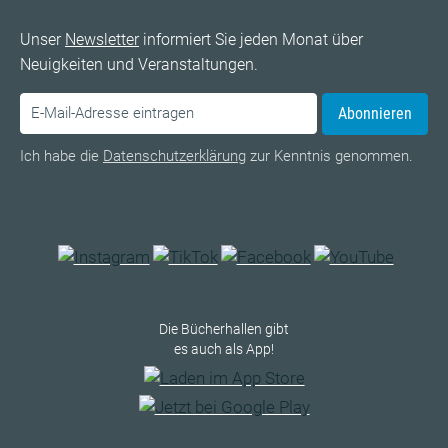
Unser
Newsletter
informiert Sie jeden Monat über
Neuigkeiten und Veranstaltungen.
Abonnieren
Ich habe die
Datenschutzerklärung
zur Kenntnis genommen.
Die Bücherhallen gibt
es auch als App!