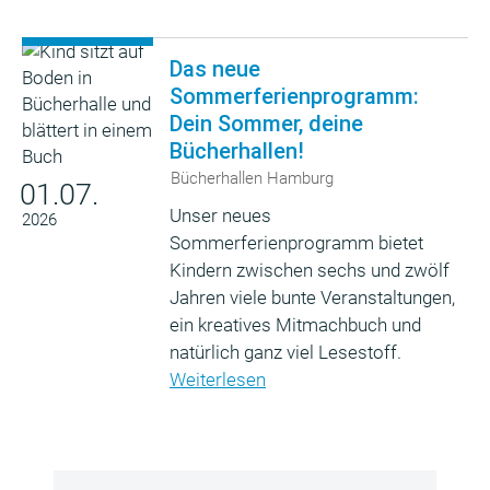
Das neue
Sommerferienprogramm:
Dein Sommer, deine
Bücherhallen!
Bücherhallen Hamburg
01.07.
Unser neues
2026
Sommerferienprogramm bietet
Kindern zwischen sechs und zwölf
Jahren viele bunte Veranstaltungen,
ein kreatives Mitmachbuch und
natürlich ganz viel Lesestoff.
Weiterlesen