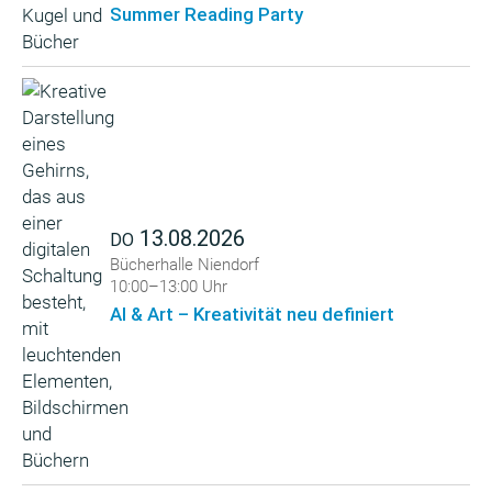
Summer Reading Party
13.08.2026
DO
Bücherhalle Niendorf
10:00–13:00 Uhr
AI & Art – Kreativität neu definiert