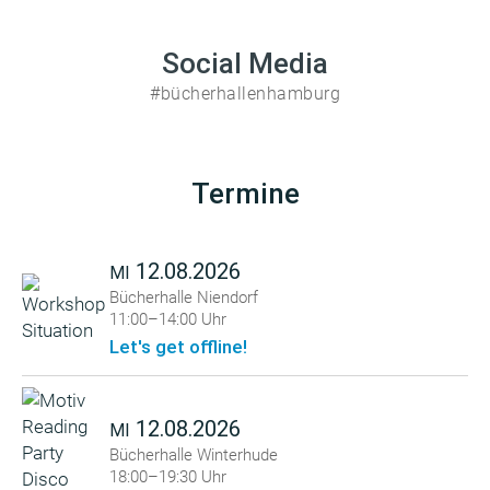
Social Media
#bücherhallenhamburg
Termine
12.08.2026
MI
Bücherhalle Niendorf
11:00–14:00 Uhr
Let's get offline!
12.08.2026
MI
Bücherhalle Winterhude
18:00–19:30 Uhr