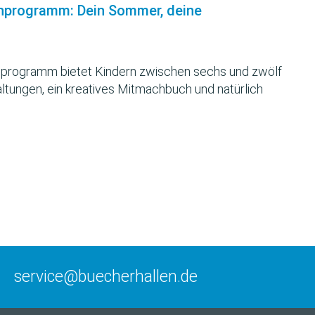
nprogramm: Dein Sommer, deine
programm bietet Kindern zwischen sechs und zwölf
ltungen, ein kreatives Mitmachbuch und natürlich
service@buecherhallen.de