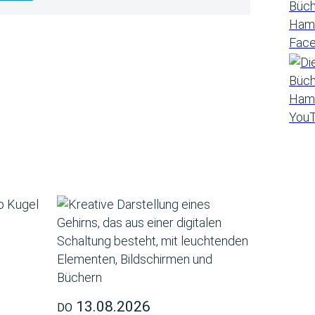
13.08.2026
DO