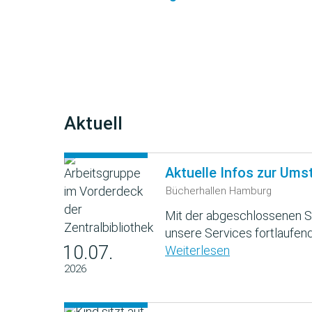
Aktuell
Aktuelle Infos zur Ums
Bücherhallen Hamburg
Mit der abgeschlossenen S
unsere Services fortlaufend
10.07.
Weiterlesen
2026