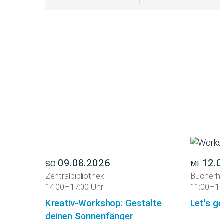
09.08.2026
12.
SO
MI
Zentralbibliothek
Bücherh
14:00–17:00 Uhr
11:00–1
Kreativ-Workshop: Gestalte
Let's g
deinen Sonnenfänger