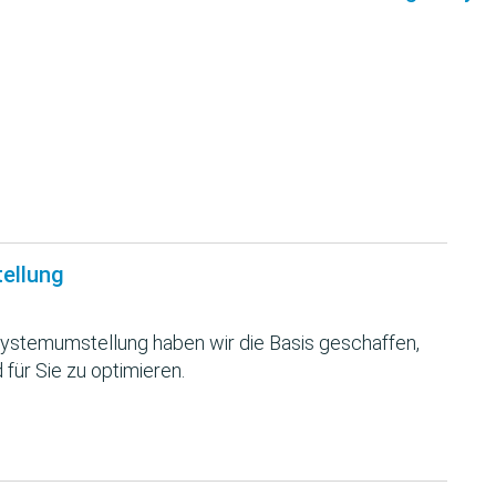
tellung
ystemumstellung haben wir die Basis geschaffen,
 für Sie zu optimieren.