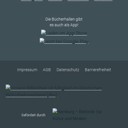
Die Bücherhallen gibt
es auch als App!
Impressum
AGB
Datenschutz
Barrierefreiheit
Gefördert durch