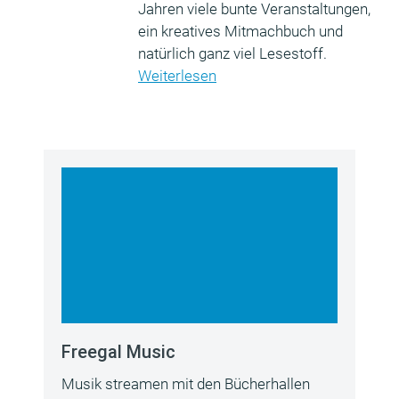
Jahren viele bunte Veranstaltungen,
ein kreatives Mitmachbuch und
natürlich ganz viel Lesestoff.
Weiterlesen
Freegal Music
Musik streamen mit den Bücherhallen