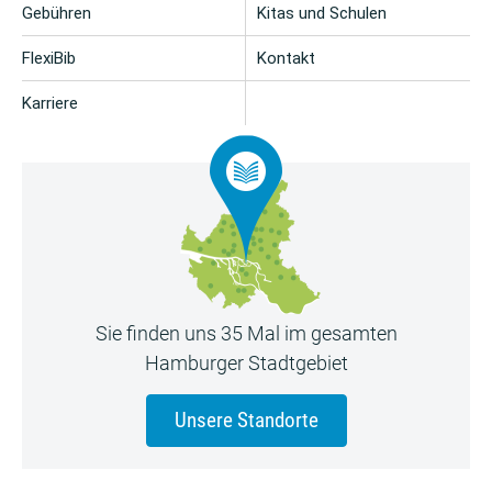
Gebühren
Kitas und Schulen
FlexiBib
Kontakt
Karriere
Sie finden uns 35 Mal im gesamten
Hamburger Stadtgebiet
Unsere Standorte