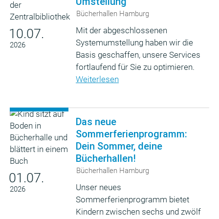
Umstellung
Bücherhallen Hamburg
Mit der abgeschlossenen
10.07.
Systemumstellung haben wir die
2026
Basis geschaffen, unsere Services
fortlaufend für Sie zu optimieren.
Weiterlesen
Das neue
Sommerferienprogramm:
Dein Sommer, deine
Bücherhallen!
Bücherhallen Hamburg
01.07.
Unser neues
2026
Sommerferienprogramm bietet
Kindern zwischen sechs und zwölf