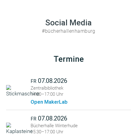
Social Media
#bücherhallenhamburg
Termine
07.08.2026
FR
Zentralbibliothek
14:00–17:00 Uhr
Open MakerLab
07.08.2026
FR
Bücherhalle Winterhude
15:30–17:00 Uhr