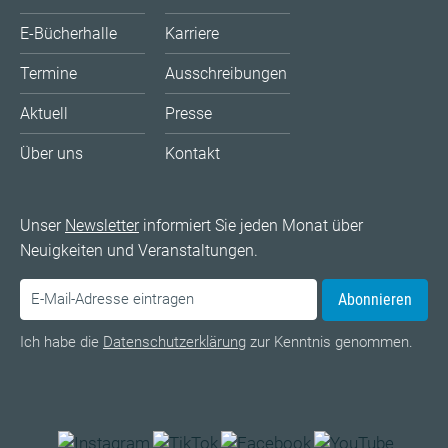
E-Bücherhalle
Karriere
Termine
Ausschreibungen
Aktuell
Presse
Über uns
Kontakt
Unser
Newsletter
informiert Sie jeden Monat über
Neuigkeiten und Veranstaltungen.
Abonnieren
Ich habe die
Datenschutzerklärung
zur Kenntnis genommen.