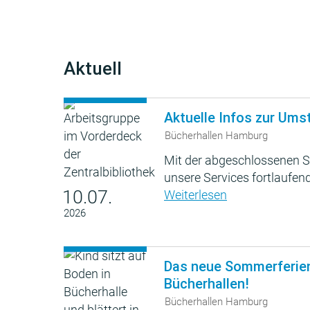
Aktuell
Aktuelle Infos zur Ums
Bücherhallen Hamburg
Mit der abgeschlossenen S
unsere Services fortlaufend
10.07.
Weiterlesen
2026
Das neue Sommerferie
Bücherhallen!
Bücherhallen Hamburg