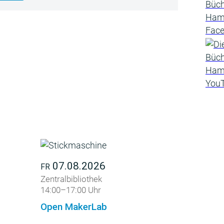
07.08.2026
FR
Zentralbibliothek
14:00–17:00 Uhr
Open MakerLab