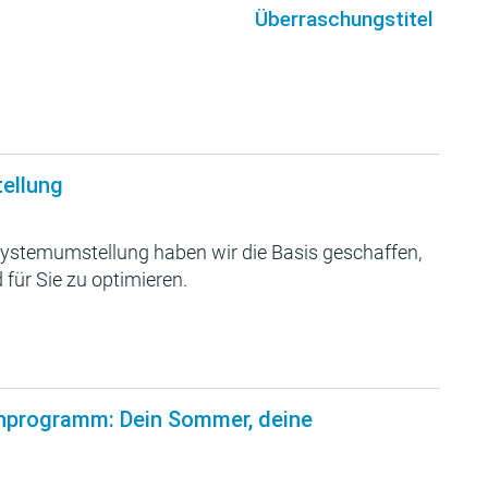
Überraschungstitel
tellung
ystemumstellung haben wir die Basis geschaffen,
 für Sie zu optimieren.
nprogramm: Dein Sommer, deine