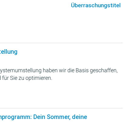
Überraschungstitel
tellung
ystemumstellung haben wir die Basis geschaffen,
 für Sie zu optimieren.
nprogramm: Dein Sommer, deine