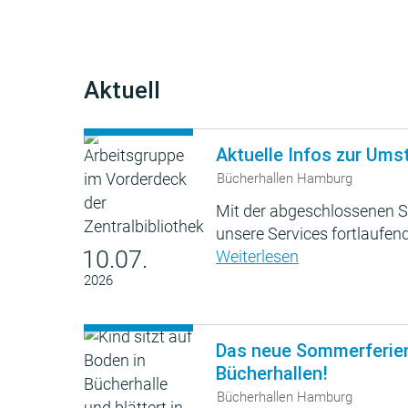
Aktuell
Aktuelle Infos zur Ums
Bücherhallen Hamburg
Mit der abgeschlossenen S
unsere Services fortlaufend
10.07.
Weiterlesen
2026
Das neue Sommerferie
Bücherhallen!
Bücherhallen Hamburg