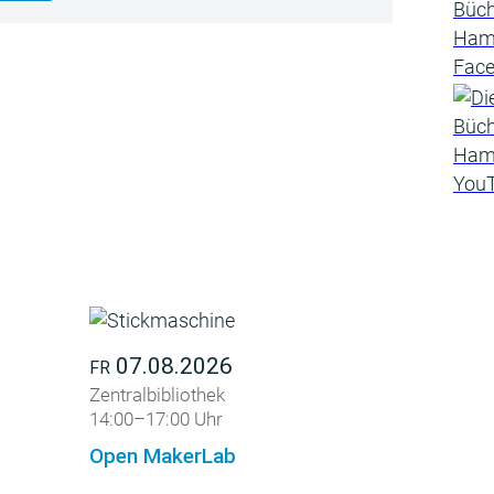
07.08.2026
FR
Zentralbibliothek
14:00–17:00 Uhr
Open MakerLab