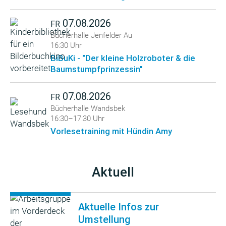
07.08.2026
FR
Bücherhalle Jenfelder Au
16:30 Uhr
BiBuKi - "Der kleine Holzroboter & die
Baumstumpfprinzessin"
07.08.2026
FR
Bücherhalle Wandsbek
16:30–17:30 Uhr
Vorlesetraining mit Hündin Amy
Aktuell
Aktuelle Infos zur
Umstellung