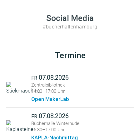
Social Media
#bücherhallenhamburg
Termine
07.08.2026
FR
Zentralbibliothek
14:00–17:00 Uhr
Open MakerLab
07.08.2026
FR
Bücherhalle Winterhude
15:30–17:00 Uhr
KAPLA-Nachmittag