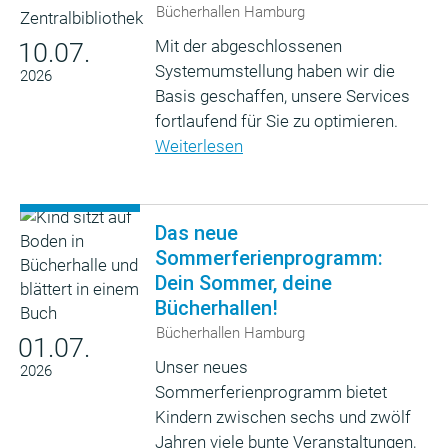
Bücherhallen Hamburg
Mit der abgeschlossenen
10.07.
Systemumstellung haben wir die
2026
Basis geschaffen, unsere Services
fortlaufend für Sie zu optimieren.
Weiterlesen
Das neue
Sommerferienprogramm:
Dein Sommer, deine
Bücherhallen!
Bücherhallen Hamburg
01.07.
Unser neues
2026
Sommerferienprogramm bietet
Kindern zwischen sechs und zwölf
Jahren viele bunte Veranstaltungen,