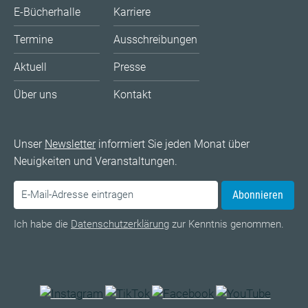
E-Bücherhalle
Karriere
Termine
Ausschreibungen
Aktuell
Presse
Über uns
Kontakt
Unser
Newsletter
informiert Sie jeden Monat über
Neuigkeiten und Veranstaltungen.
Abonnieren
Ich habe die
Datenschutzerklärung
zur Kenntnis genommen.