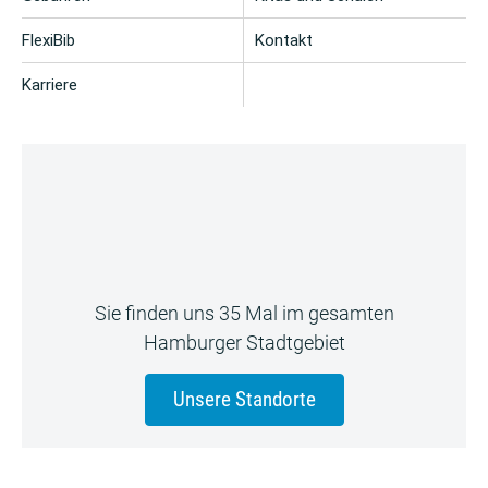
FlexiBib
Kontakt
Karriere
Sie finden uns 35 Mal im gesamten
Hamburger Stadtgebiet
Unsere Standorte