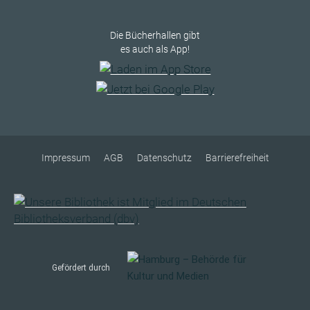
Die Bücherhallen gibt
es auch als App!
Impressum
AGB
Datenschutz
Barrierefreiheit
Gefördert durch