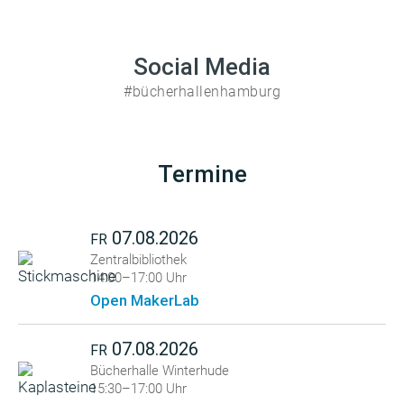
Social Media
#bücherhallenhamburg
Termine
07.08.2026
FR
Zentralbibliothek
14:00–17:00 Uhr
Open MakerLab
07.08.2026
FR
Bücherhalle Winterhude
15:30–17:00 Uhr