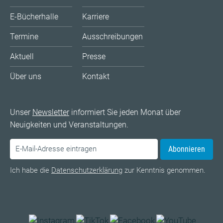
E-Bücherhalle
Karriere
Termine
Ausschreibungen
Aktuell
Presse
Über uns
Kontakt
Unser
Newsletter
informiert Sie jeden Monat über
Neuigkeiten und Veranstaltungen.
Abonnieren
Ich habe die
Datenschutzerklärung
zur Kenntnis genommen.