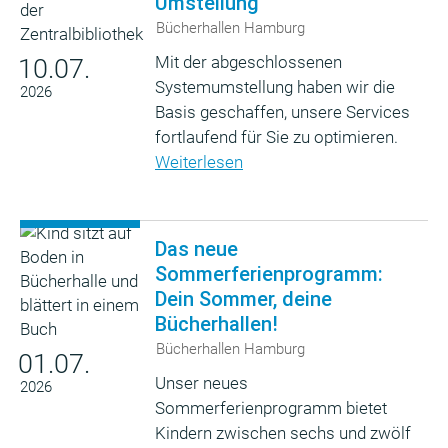
Umstellung
Bücherhallen Hamburg
Mit der abgeschlossenen
10.07.
Systemumstellung haben wir die
2026
Basis geschaffen, unsere Services
fortlaufend für Sie zu optimieren.
Weiterlesen
Das neue
Sommerferienprogramm:
Dein Sommer, deine
Bücherhallen!
Bücherhallen Hamburg
01.07.
Unser neues
2026
Sommerferienprogramm bietet
Kindern zwischen sechs und zwölf