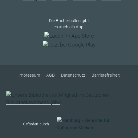
Die Bücherhallen gibt
es auch als App!
Impressum
AGB
Datenschutz
Barrierefreiheit
Gefördert durch