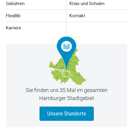
Gebühren
Kitas und Schulen
FlexiBib
Kontakt
Karriere
Sie finden uns 35 Mal im gesamten
Hamburger Stadtgebiet
Unsere Standorte