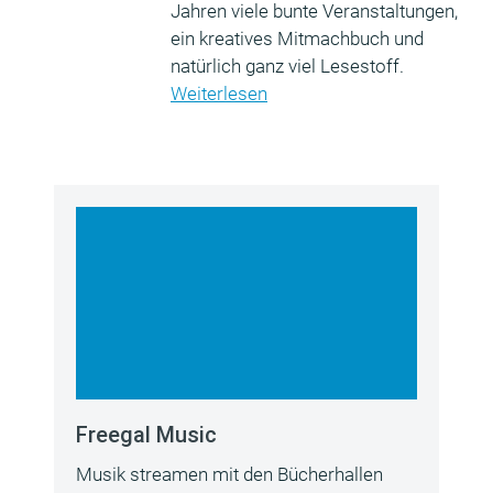
Jahren viele bunte Veranstaltungen,
ein kreatives Mitmachbuch und
natürlich ganz viel Lesestoff.
Weiterlesen
Freegal Music
Musik streamen mit den Bücherhallen