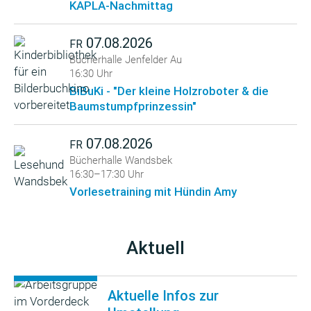
KAPLA-Nachmittag
07.08.2026
FR
Bücherhalle Jenfelder Au
16:30 Uhr
BiBuKi - "Der kleine Holzroboter & die
Baumstumpfprinzessin"
07.08.2026
FR
Bücherhalle Wandsbek
16:30–17:30 Uhr
Vorlesetraining mit Hündin Amy
Aktuell
Aktuelle Infos zur