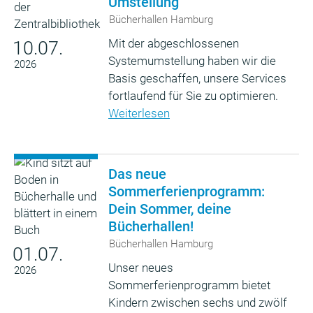
Umstellung
Bücherhallen Hamburg
Mit der abgeschlossenen
10.07.
Systemumstellung haben wir die
2026
Basis geschaffen, unsere Services
fortlaufend für Sie zu optimieren.
Weiterlesen
Das neue
Sommerferienprogramm:
Dein Sommer, deine
Bücherhallen!
Bücherhallen Hamburg
01.07.
Unser neues
2026
Sommerferienprogramm bietet
Kindern zwischen sechs und zwölf