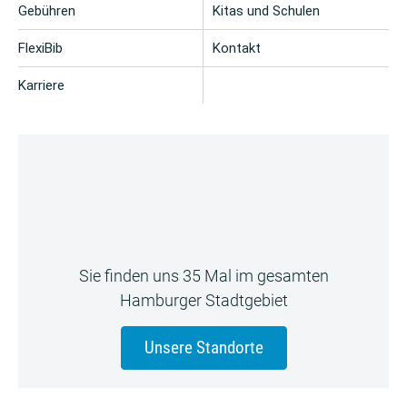
Gebühren
Kitas und Schulen
FlexiBib
Kontakt
Karriere
Sie finden uns 35 Mal im gesamten
Hamburger Stadtgebiet
Unsere Standorte