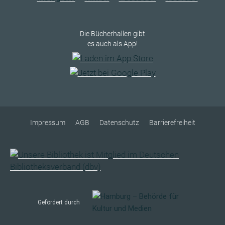
Die Bücherhallen gibt
es auch als App!
Impressum
AGB
Datenschutz
Barrierefreiheit
Gefördert durch