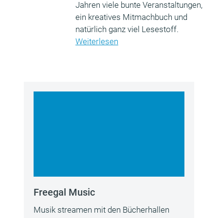
Jahren viele bunte Veranstaltungen,
ein kreatives Mitmachbuch und
natürlich ganz viel Lesestoff.
Weiterlesen
Freegal Music
Musik streamen mit den Bücherhallen