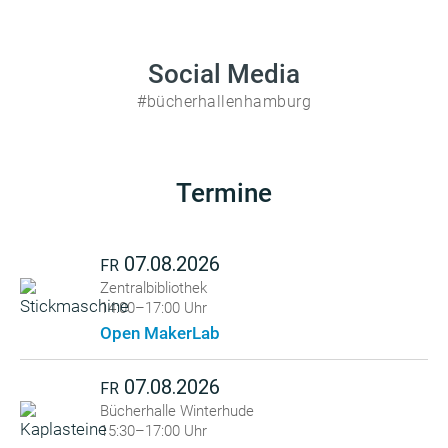
Social Media
#bücherhallenhamburg
Termine
07.08.2026
FR
Zentralbibliothek
14:00–17:00 Uhr
Open MakerLab
07.08.2026
FR
Bücherhalle Winterhude
15:30–17:00 Uhr