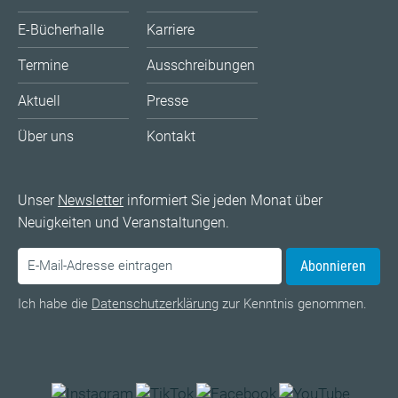
E-Bücherhalle
Karriere
Termine
Ausschreibungen
Aktuell
Presse
Über uns
Kontakt
Unser
Newsletter
informiert Sie jeden Monat über
Neuigkeiten und Veranstaltungen.
Abonnieren
Ich habe die
Datenschutzerklärung
zur Kenntnis genommen.