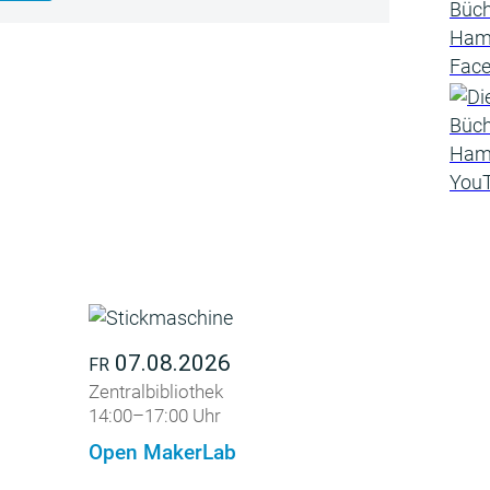
07.08.2026
FR
Zentralbibliothek
14:00–17:00 Uhr
Open MakerLab