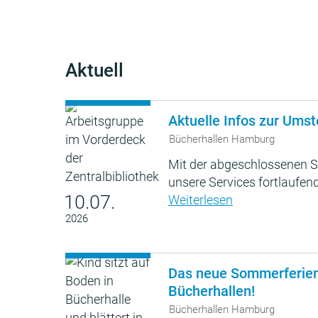
Aktuell
Aktuelle Infos zur Umst
Bücherhallen Hamburg
Mit der abgeschlossenen S
unsere Services fortlaufend
10.07.
Weiterlesen
2026
Das neue Sommerferie
Bücherhallen!
Bücherhallen Hamburg