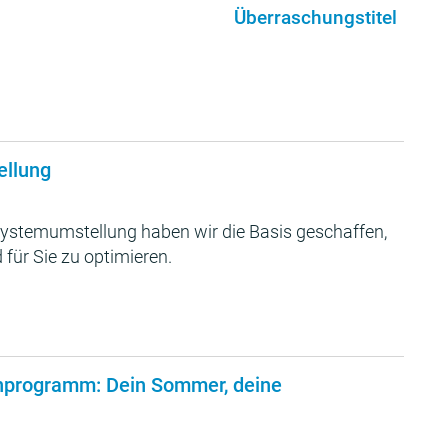
Überraschungstitel
ellung
ystemumstellung haben wir die Basis geschaffen,
 für Sie zu optimieren.
nprogramm: Dein Sommer, deine