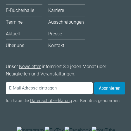
E-Bücherhalle
Karriere
Termine
Ausschreibungen
Aktuell
Presse
Über uns
Kontakt
Unser
Newsletter
informiert Sie jeden Monat über
Neuigkeiten und Veranstaltungen.
Abonnieren
Ich habe die
Datenschutzerklärung
zur Kenntnis genommen.