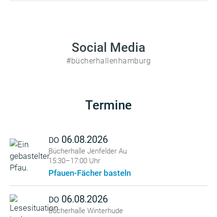
Social Media
#bücherhallenhamburg
Termine
06.08.2026
DO
Bücherhalle Jenfelder Au
15:30–17:00 Uhr
Pfauen-Fächer basteln
06.08.2026
DO
Bücherhalle Winterhude