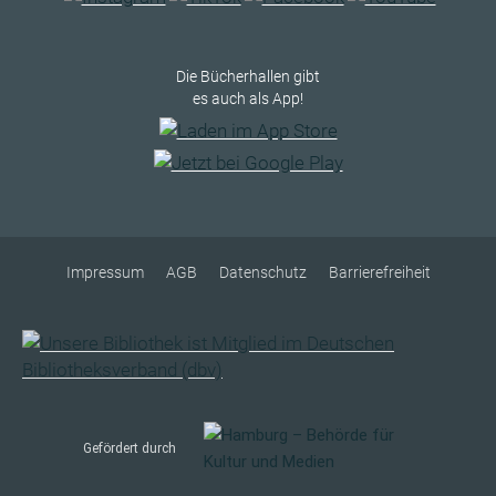
Die Bücherhallen gibt
es auch als App!
Impressum
AGB
Datenschutz
Barrierefreiheit
Gefördert durch