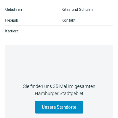
Gebühren
Kitas und Schulen
FlexiBib
Kontakt
Karriere
Sie finden uns 35 Mal im gesamten
Hamburger Stadtgebiet
Unsere Standorte