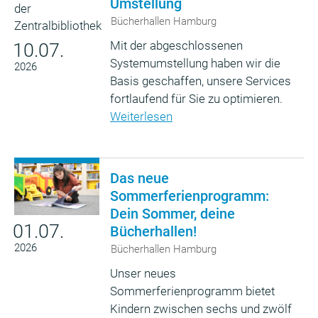
Umstellung
Bücherhallen Hamburg
Mit der abgeschlossenen
10.07.
Systemumstellung haben wir die
2026
Basis geschaffen, unsere Services
fortlaufend für Sie zu optimieren.
Weiterlesen
Das neue
Sommerferienprogramm:
Dein Sommer, deine
01.07.
Bücherhallen!
2026
Bücherhallen Hamburg
Unser neues
Sommerferienprogramm bietet
Kindern zwischen sechs und zwölf