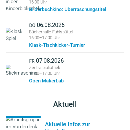
16:00 Uhr
Bilderbuchkino: Überraschungstitel
06.08.2026
DO
Bücherhalle Fuhlsbüttel
16:00–17:00 Uhr
Klask-Tischkicker-Turnier
07.08.2026
FR
Zentralbibliothek
14:00–17:00 Uhr
Open MakerLab
Aktuell
Aktuelle Infos zur