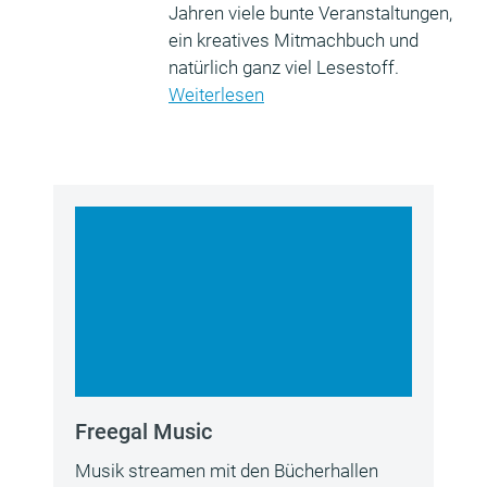
Jahren viele bunte Veranstaltungen,
ein kreatives Mitmachbuch und
natürlich ganz viel Lesestoff.
Weiterlesen
Freegal Music
Musik streamen mit den Bücherhallen