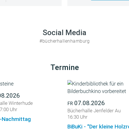
Social Media
#bücherhallenhamburg
Termine
08.2026
07.08.2026
alle Winterhude
FR
7:00 Uhr
Bücherhalle Jenfelder Au
16:30 Uhr
-Nachmittag
BiBuKi - "Der kleine Holz