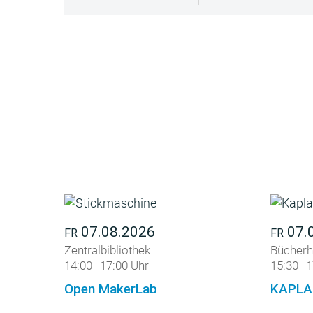
07.08.2026
07.
FR
FR
Zentralbibliothek
Bücherh
14:00–17:00 Uhr
15:30–1
Open MakerLab
KAPLA