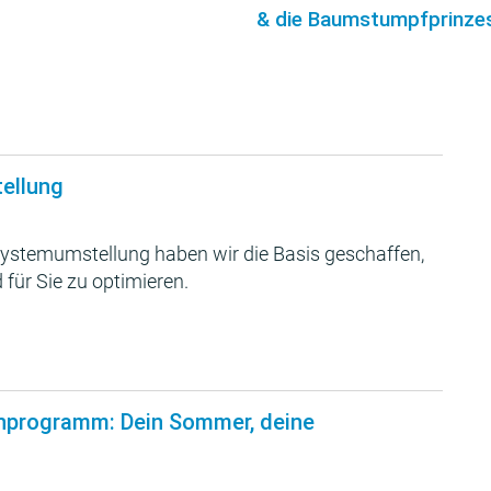
& die Baumstumpfprinzes
tellung
ystemumstellung haben wir die Basis geschaffen,
 für Sie zu optimieren.
nprogramm: Dein Sommer, deine