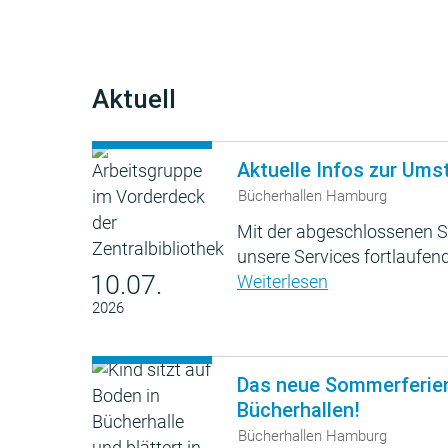
Aktuell
Aktuelle Infos zur Ums
Bücherhallen Hamburg
Mit der abgeschlossenen S
unsere Services fortlaufend
10.07.
Weiterlesen
2026
Das neue Sommerferie
Bücherhallen!
Bücherhallen Hamburg