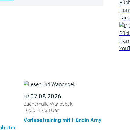
07.08.2026
FR
Bücherhalle Wandsbek
16:30–17:30 Uhr
Vorlesetraining mit Hündin Amy
roboter