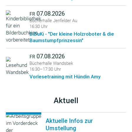
07.08.2026
FR
Bücherhalle Jenfelder Au
16:30 Uhr
BiBuKi - "Der kleine Holzroboter & die
Baumstumpfprinzessin"
07.08.2026
FR
Bücherhalle Wandsbek
16:30–17:30 Uhr
Vorlesetraining mit Hündin Amy
Aktuell
Aktuelle Infos zur
Umstellung