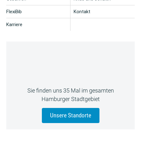
FlexiBib
Kontakt
Karriere
Sie finden uns 35 Mal im gesamten
Hamburger Stadtgebiet
Unsere Standorte