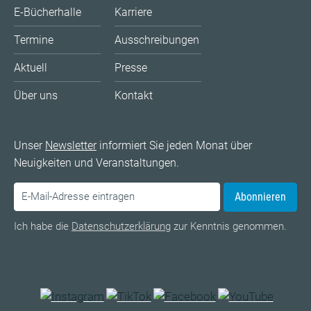
E-Bücherhalle
Karriere
Termine
Ausschreibungen
Aktuell
Presse
Über uns
Kontakt
Unser
Newsletter
informiert Sie jeden Monat über
Neuigkeiten und Veranstaltungen.
Abonnieren
Ich habe die
Datenschutzerklärung
zur Kenntnis genommen.