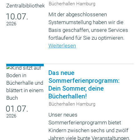
Bücherhallen Hamburg
Mit der abgeschlossenen
10.07.
Systemumstellung haben wir die
2026
Basis geschaffen, unsere Services
fortlaufend für Sie zu optimieren.
Weiterlesen
Das neue
Sommerferienprogramm:
Dein Sommer, deine
Bücherhallen!
Bücherhallen Hamburg
01.07.
Unser neues
2026
Sommerferienprogramm bietet
Kindern zwischen sechs und zwölf
Jahren viele bunte Veranstaltungen,