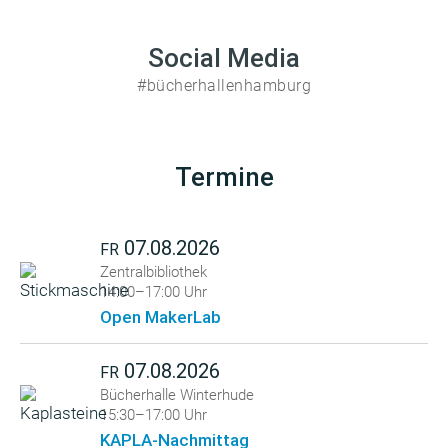
Social Media
#bücherhallenhamburg
Termine
07.08.2026
FR
Zentralbibliothek
14:00–17:00 Uhr
Open MakerLab
07.08.2026
FR
Bücherhalle Winterhude
15:30–17:00 Uhr
KAPLA-Nachmittag