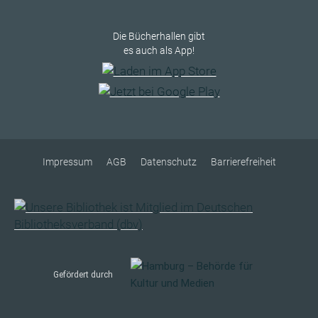
Die Bücherhallen gibt
es auch als App!
Impressum
AGB
Datenschutz
Barrierefreiheit
Gefördert durch