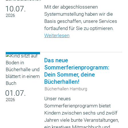
Mit der abgeschlossenen
10.07.
Systemumstellung haben wir die
2026
Basis geschaffen, unsere Services
fortlaufend für Sie zu optimieren.
Weiterlesen
Das neue
Sommerferienprogramm:
Dein Sommer, deine
Bücherhallen!
Bücherhallen Hamburg
01.07.
Unser neues
2026
Sommerferienprogramm bietet
Kindern zwischen sechs und zwölf
Jahren viele bunte Veranstaltungen,
ein kreatives Mitmachbuch und