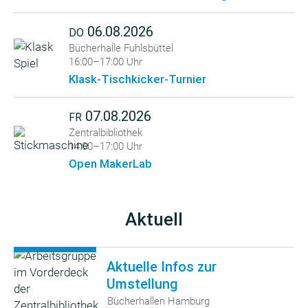
06.08.2026
DO
Bücherhalle Fuhlsbüttel
16:00–17:00 Uhr
Klask-Tischkicker-Turnier
07.08.2026
FR
Zentralbibliothek
14:00–17:00 Uhr
Open MakerLab
Aktuell
Aktuelle Infos zur
Umstellung
Bücherhallen Hamburg