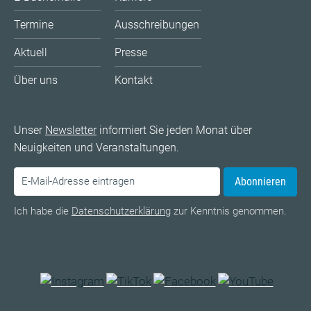
Termine
Ausschreibungen
Aktuell
Presse
Über uns
Kontakt
Unser
Newsletter
informiert Sie jeden Monat über
Neuigkeiten und Veranstaltungen.
Abonnieren
Ich habe die
Datenschutzerklärung
zur Kenntnis genommen.