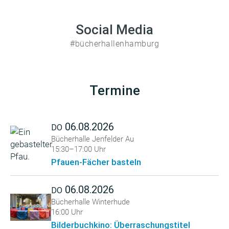
Social Media
#bücherhallenhamburg
Termine
06.08.2026
DO
Bücherhalle Jenfelder Au
15:30–17:00 Uhr
Pfauen-Fächer basteln
06.08.2026
DO
Bücherhalle Winterhude
16:00 Uhr
Bilderbuchkino: Überraschungstitel