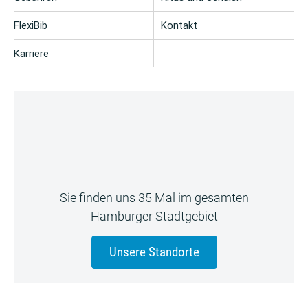
FlexiBib
Kontakt
Karriere
Sie finden uns 35 Mal im gesamten
Hamburger Stadtgebiet
Unsere Standorte