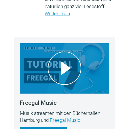
natürlich ganz viel Lesestoff.
Weiterlesen
Freegal Music
Musik streamen mit den Bücherhallen
Hamburg und
Freegal Music
.