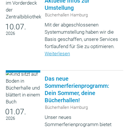
Aktuelle Infos zur
Umstellung
Bücherhallen Hamburg
Mit der abgeschlossenen
10.07.
Systemumstellung haben wir die
2026
Basis geschaffen, unsere Services
fortlaufend für Sie zu optimieren.
Weiterlesen
Das neue
Sommerferienprogramm:
Dein Sommer, deine
Bücherhallen!
Bücherhallen Hamburg
01.07.
Unser neues
2026
Sommerferienprogramm bietet