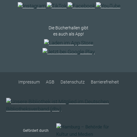
Die Bücherhallen gibt
es auch als App!
Impressum
AGB
Datenschutz
Barrierefreiheit
Gefördert durch