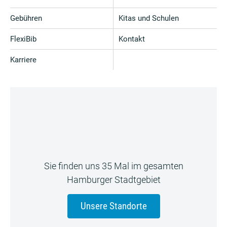
Gebühren
Kitas und Schulen
FlexiBib
Kontakt
Karriere
Sie finden uns 35 Mal im gesamten
Hamburger Stadtgebiet
Unsere Standorte