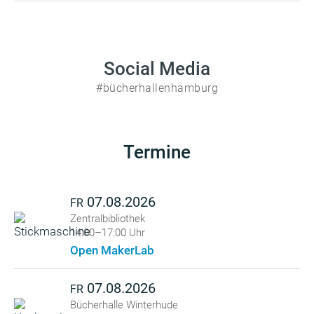
Social Media
#bücherhallenhamburg
Termine
07.08.2026
FR
Zentralbibliothek
14:00–17:00 Uhr
Open MakerLab
07.08.2026
FR
Bücherhalle Winterhude