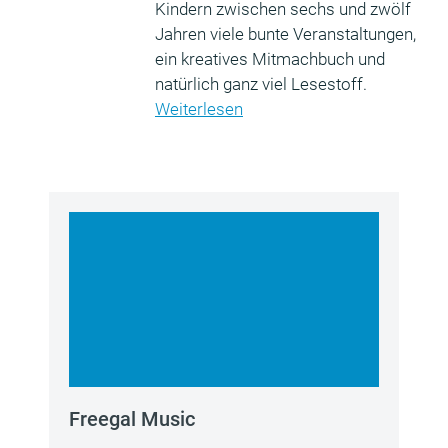
Kindern zwischen sechs und zwölf
Jahren viele bunte Veranstaltungen,
ein kreatives Mitmachbuch und
natürlich ganz viel Lesestoff.
Weiterlesen
Freegal Music