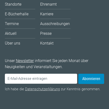
Standorte
Ehrenamt
E-Bücherhalle
Karriere
Termine
Ausschreibungen
Aktuell
Presse
Über uns
Kontakt
Unser
Newsletter
informiert Sie jeden Monat über
Neuigkeiten und Veranstaltungen.
Abonnieren
Ich habe die
Datenschutzerklärung
zur Kenntnis genommen.