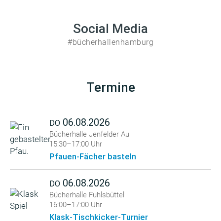
Social Media
#bücherhallenhamburg
Termine
06.08.2026
DO
Bücherhalle Jenfelder Au
15:30–17:00 Uhr
Pfauen-Fächer basteln
06.08.2026
DO
Bücherhalle Fuhlsbüttel
16:00–17:00 Uhr
Klask-Tischkicker-Turnier