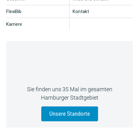
FlexiBib
Kontakt
Karriere
Sie finden uns 35 Mal im gesamten
Hamburger Stadtgebiet
Unsere Standorte