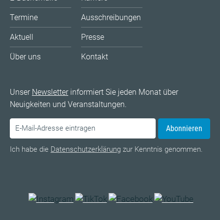
Termine
Ausschreibungen
Aktuell
Presse
Über uns
Kontakt
Unser
Newsletter
informiert Sie jeden Monat über
Neuigkeiten und Veranstaltungen.
Abonnieren
Ich habe die
Datenschutzerklärung
zur Kenntnis genommen.