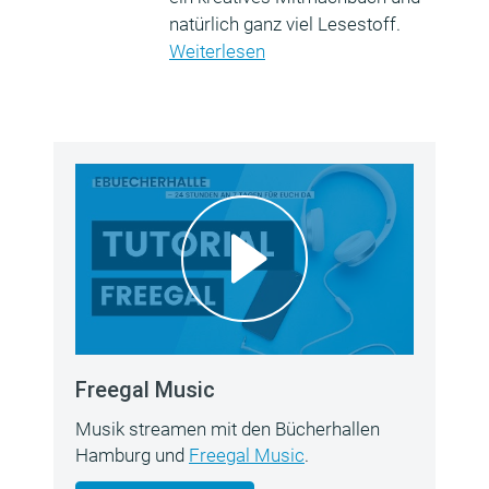
natürlich ganz viel Lesestoff.
Weiterlesen
Freegal Music
Musik streamen mit den Bücherhallen
Hamburg und
Freegal Music
.