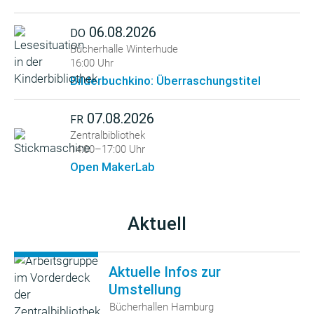
06.08.2026
DO
Bücherhalle Winterhude
16:00 Uhr
Bilderbuchkino: Überraschungstitel
07.08.2026
FR
Zentralbibliothek
14:00–17:00 Uhr
Open MakerLab
Aktuell
Aktuelle Infos zur
Umstellung
Bücherhallen Hamburg