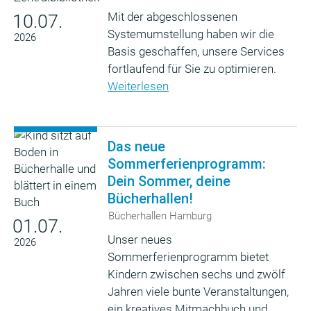
Mit der abgeschlossenen
10.07.
Systemumstellung haben wir die
2026
Basis geschaffen, unsere Services
fortlaufend für Sie zu optimieren.
Weiterlesen
Das neue
Sommerferienprogramm:
Dein Sommer, deine
Bücherhallen!
Bücherhallen Hamburg
01.07.
Unser neues
2026
Sommerferienprogramm bietet
Kindern zwischen sechs und zwölf
Jahren viele bunte Veranstaltungen,
ein kreatives Mitmachbuch und