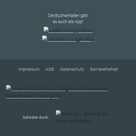
Die Bücherhallen gibt
es auch als App!
Impressum
AGB
Datenschutz
Barrierefreiheit
Gefördert durch