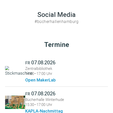
Social Media
#bücherhallenhamburg
Termine
07.08.2026
FR
Zentralbibliothek
14:00–17:00 Uhr
Open MakerLab
07.08.2026
FR
Bücherhalle Winterhude
15:30–17:00 Uhr
KAPLA-Nachmittag