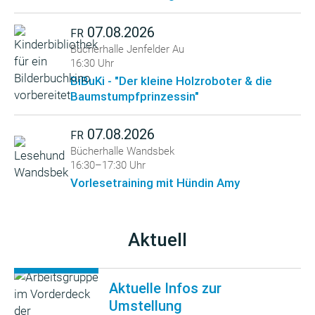
07.08.2026
FR
Bücherhalle Jenfelder Au
16:30 Uhr
BiBuKi - "Der kleine Holzroboter & die
Baumstumpfprinzessin"
07.08.2026
FR
Bücherhalle Wandsbek
16:30–17:30 Uhr
Vorlesetraining mit Hündin Amy
Aktuell
Aktuelle Infos zur
Umstellung