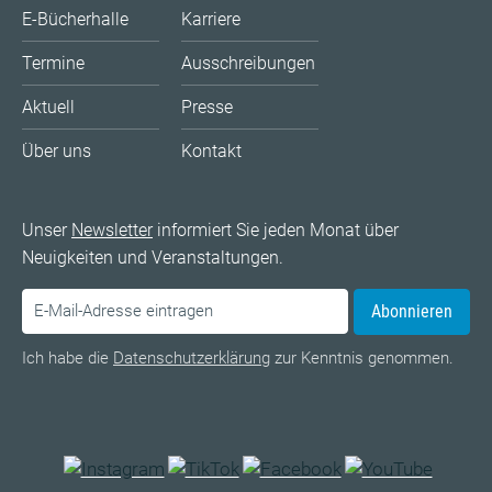
E-Bücherhalle
Karriere
Termine
Ausschreibungen
Aktuell
Presse
Über uns
Kontakt
Unser
Newsletter
informiert Sie jeden Monat über
Neuigkeiten und Veranstaltungen.
Abonnieren
Ich habe die
Datenschutzerklärung
zur Kenntnis genommen.