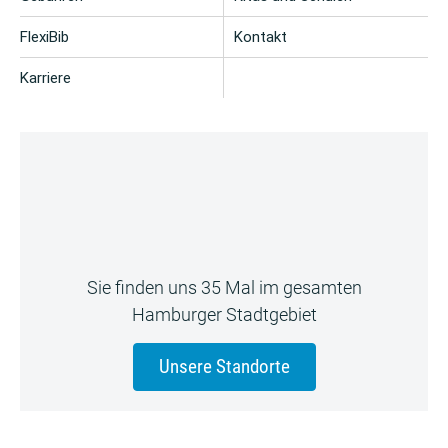
FlexiBib
Kontakt
Karriere
Sie finden uns 35 Mal im gesamten
Hamburger Stadtgebiet
Unsere Standorte