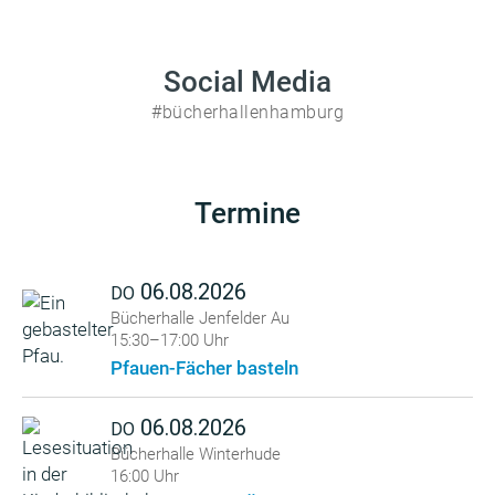
Social Media
#bücherhallenhamburg
Termine
06.08.2026
DO
Bücherhalle Jenfelder Au
15:30–17:00 Uhr
Pfauen-Fächer basteln
06.08.2026
DO
Bücherhalle Winterhude
16:00 Uhr