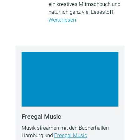
ein kreatives Mitmachbuch und
natürlich ganz viel Lesestoff.
Weiterlesen
Freegal Music
Musik streamen mit den Bücherhallen
Hamburg und
Freegal Music
.