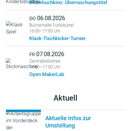
Bilderbuchkino: Überraschungstitel
06.08.2026
DO
Bücherhalle Fuhlsbüttel
16:00–17:00 Uhr
Klask-Tischkicker-Turnier
07.08.2026
FR
Zentralbibliothek
14:00–17:00 Uhr
Open MakerLab
Aktuell
Aktuelle Infos zur
Umstellung