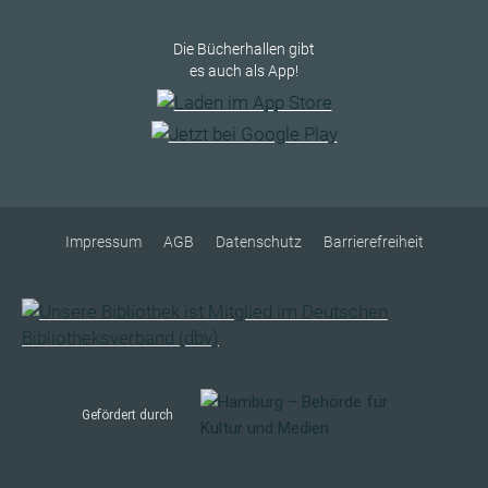
Die Bücherhallen gibt
es auch als App!
Impressum
AGB
Datenschutz
Barrierefreiheit
Gefördert durch