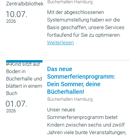
Bücherhallen Hamburg
Mit der abgeschlossenen
10.07.
Systemumstellung haben wir die
2026
Basis geschaffen, unsere Services
fortlaufend für Sie zu optimieren.
Weiterlesen
Das neue
Sommerferienprogramm:
Dein Sommer, deine
Bücherhallen!
Bücherhallen Hamburg
01.07.
Unser neues
2026
Sommerferienprogramm bietet
Kindern zwischen sechs und zwölf
Jahren viele bunte Veranstaltungen,