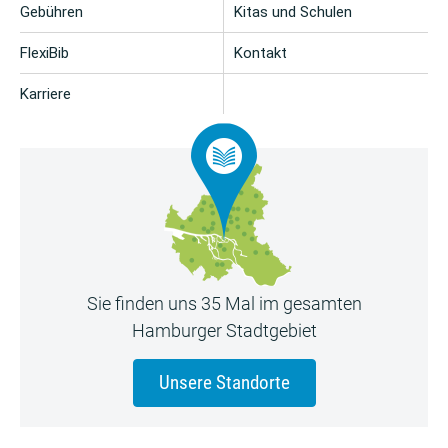
Gebühren
Kitas und Schulen
FlexiBib
Kontakt
Karriere
Sie finden uns 35 Mal im gesamten
Hamburger Stadtgebiet
Unsere Standorte