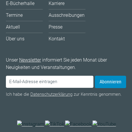
E-Bücherhalle
Karriere
Termine
Ausschreibungen
Aktuell
Presse
Über uns
Kontakt
Unser
Newsletter
informiert Sie jeden Monat über
Neuigkeiten und Veranstaltungen.
Abonnieren
Ich habe die
Datenschutzerklärung
zur Kenntnis genommen.