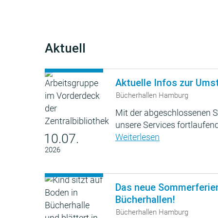
Aktuell
Aktuelle Infos zur Ums
Bücherhallen Hamburg
Mit der abgeschlossenen S
unsere Services fortlaufend
10.07.
Weiterlesen
2026
Das neue Sommerferie
Bücherhallen!
Bücherhallen Hamburg