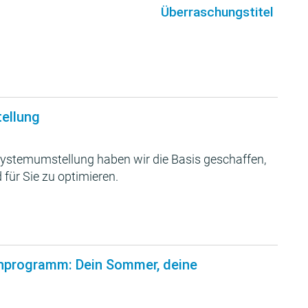
Überraschungstitel
tellung
ystemumstellung haben wir die Basis geschaffen,
 für Sie zu optimieren.
nprogramm: Dein Sommer, deine