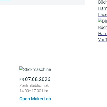
07.08.2026
FR
Zentralbibliothek
14:00–17:00 Uhr
Open MakerLab