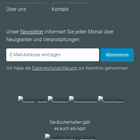
Über uns
Kontakt
Unser
Newsletter
informiert Sie jeden Monat über
Neuigkeiten und Veranstaltungen.
Abonnieren
Ich habe die
Datenschutzerklärung
zur Kenntnis genommen.
Die Bücherhallen gibt
es auch als App!