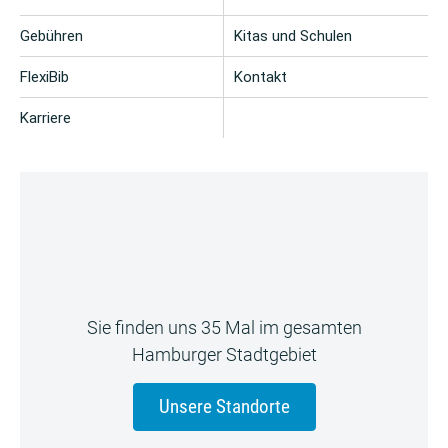
Gebühren
Kitas und Schulen
FlexiBib
Kontakt
Karriere
Sie finden uns 35 Mal im gesamten
Hamburger Stadtgebiet
Unsere Standorte