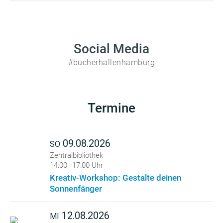
Social Media
#bücherhallenhamburg
Termine
09.08.2026
SO
Zentralbibliothek
14:00–17:00 Uhr
Kreativ-Workshop: Gestalte deinen
Sonnenfänger
12.08.2026
MI