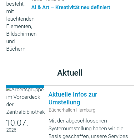
AI & Art – Kreativität neu definiert
Aktuell
Aktuelle Infos zur
Umstellung
Bücherhallen Hamburg
Mit der abgeschlossenen
10.07.
Systemumstellung haben wir die
2026
Basis geschaffen, unsere Services