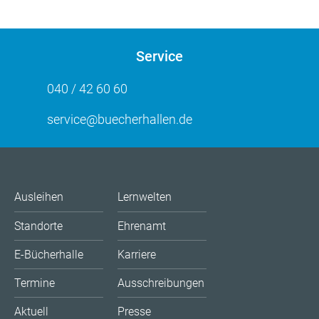
Service
040 / 42 60 60
service@buecherhallen.de
Ausleihen
Lernwelten
Standorte
Ehrenamt
E-Bücherhalle
Karriere
Termine
Ausschreibungen
Aktuell
Presse