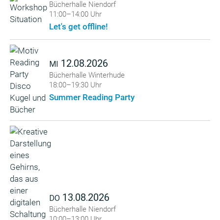
Bücherhalle Niendorf
11:00–14:00 Uhr
Let's get offline!
12.08.2026
MI
Bücherhalle Winterhude
18:00–19:30 Uhr
Summer Reading Party
13.08.2026
DO
Bücherhalle Niendorf
10:00–13:00 Uhr