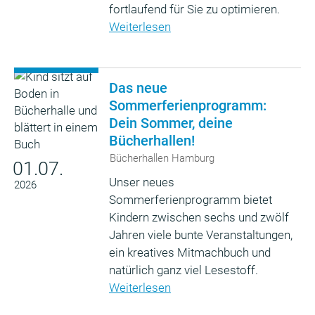
fortlaufend für Sie zu optimieren.
Weiterlesen
Das neue
Sommerferienprogramm:
Dein Sommer, deine
Bücherhallen!
Bücherhallen Hamburg
01.07.
Unser neues
2026
Sommerferienprogramm bietet
Kindern zwischen sechs und zwölf
Jahren viele bunte Veranstaltungen,
ein kreatives Mitmachbuch und
natürlich ganz viel Lesestoff.
Weiterlesen