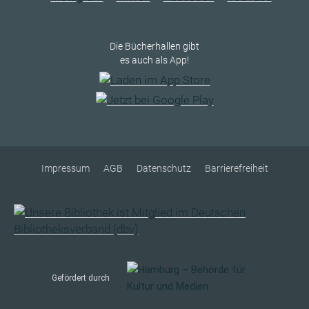
Die Bücherhallen gibt
es auch als App!
Impressum
AGB
Datenschutz
Barrierefreiheit
Gefördert durch