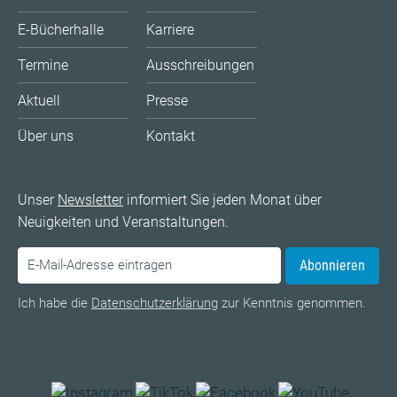
E-Bücherhalle
Karriere
Termine
Ausschreibungen
Aktuell
Presse
Über uns
Kontakt
Unser
Newsletter
informiert Sie jeden Monat über
Neuigkeiten und Veranstaltungen.
Abonnieren
Ich habe die
Datenschutzerklärung
zur Kenntnis genommen.