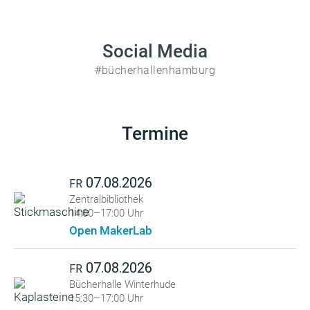
Social Media
#bücherhallenhamburg
Termine
07.08.2026
FR
Zentralbibliothek
14:00–17:00 Uhr
Open MakerLab
07.08.2026
FR
Bücherhalle Winterhude
15:30–17:00 Uhr