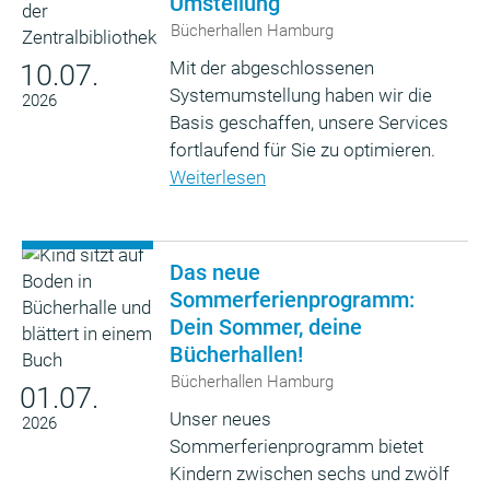
Umstellung
Bücherhallen Hamburg
Mit der abgeschlossenen
10.07.
Systemumstellung haben wir die
2026
Basis geschaffen, unsere Services
fortlaufend für Sie zu optimieren.
Weiterlesen
Das neue
Sommerferienprogramm:
Dein Sommer, deine
Bücherhallen!
Bücherhallen Hamburg
01.07.
Unser neues
2026
Sommerferienprogramm bietet
Kindern zwischen sechs und zwölf