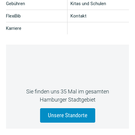
Gebühren
Kitas und Schulen
FlexiBib
Kontakt
Karriere
Sie finden uns 35 Mal im gesamten
Hamburger Stadtgebiet
Unsere Standorte